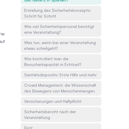
Erstellung des Sicherheitskonzepts:
Schritt für Schritt
Wie viel Sicherheitspersonal benötigt
eine Veranstaltung?
che
aut
Was tun, wenn bei einer Veranstaltung
etwas schiefgeht?
Wie kontrolliert man die
Besucherkapazität in Echtzeit?
Sanitätsdispositiv: Erste Hilfe und mehr
Crowd Management: die Wissenschaft
des Bewegens von Menschenmengen
Versicherungen und Haftpflicht
Sicherheitsbericht nach der
Veranstaltung
Fazit