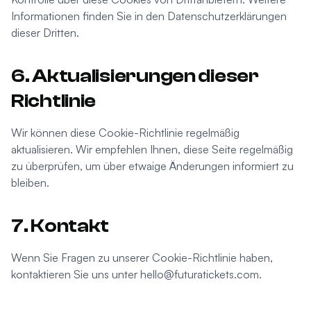
Informationen finden Sie in den Datenschutzerklärungen
dieser Dritten.
6. Aktualisierungen dieser
Richtlinie
Wir können diese Cookie-Richtlinie regelmäßig
aktualisieren. Wir empfehlen Ihnen, diese Seite regelmäßig
zu überprüfen, um über etwaige Änderungen informiert zu
bleiben.
7. Kontakt
Wenn Sie Fragen zu unserer Cookie-Richtlinie haben,
kontaktieren Sie uns unter
hello@futuratickets.com
.