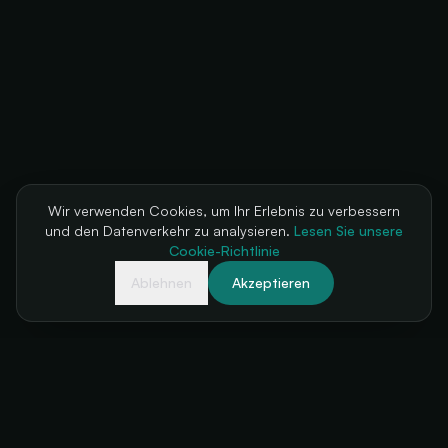
Wir verwenden Cookies, um Ihr Erlebnis zu verbessern
und den Datenverkehr zu analysieren.
Lesen Sie unsere
Cookie-Richtlinie
Ablehnen
Akzeptieren