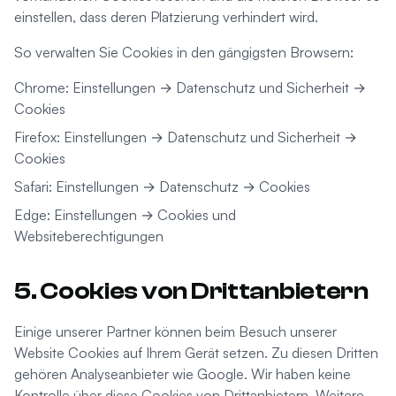
einstellen, dass deren Platzierung verhindert wird.
So verwalten Sie Cookies in den gängigsten Browsern:
Chrome: Einstellungen → Datenschutz und Sicherheit →
Cookies
Firefox: Einstellungen → Datenschutz und Sicherheit →
Cookies
Safari: Einstellungen → Datenschutz → Cookies
Edge: Einstellungen → Cookies und
Websiteberechtigungen
5. Cookies von Drittanbietern
Einige unserer Partner können beim Besuch unserer
Website Cookies auf Ihrem Gerät setzen. Zu diesen Dritten
gehören Analyseanbieter wie Google. Wir haben keine
Kontrolle über diese Cookies von Drittanbietern. Weitere