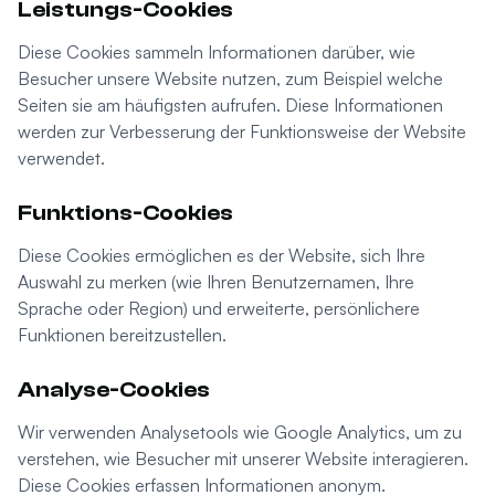
Leistungs-Cookies
Diese Cookies sammeln Informationen darüber, wie
Besucher unsere Website nutzen, zum Beispiel welche
Seiten sie am häufigsten aufrufen. Diese Informationen
werden zur Verbesserung der Funktionsweise der Website
verwendet.
Funktions-Cookies
Diese Cookies ermöglichen es der Website, sich Ihre
Auswahl zu merken (wie Ihren Benutzernamen, Ihre
Sprache oder Region) und erweiterte, persönlichere
Funktionen bereitzustellen.
Analyse-Cookies
Wir verwenden Analysetools wie Google Analytics, um zu
verstehen, wie Besucher mit unserer Website interagieren.
Diese Cookies erfassen Informationen anonym.