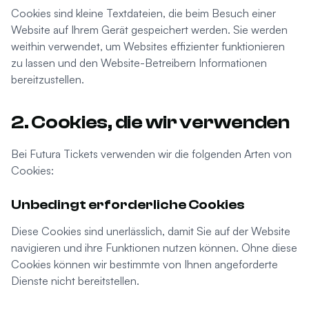
Cookies sind kleine Textdateien, die beim Besuch einer
Website auf Ihrem Gerät gespeichert werden. Sie werden
weithin verwendet, um Websites effizienter funktionieren
zu lassen und den Website-Betreibern Informationen
bereitzustellen.
2. Cookies, die wir verwenden
Bei Futura Tickets verwenden wir die folgenden Arten von
Cookies:
Unbedingt erforderliche Cookies
Diese Cookies sind unerlässlich, damit Sie auf der Website
navigieren und ihre Funktionen nutzen können. Ohne diese
Cookies können wir bestimmte von Ihnen angeforderte
Dienste nicht bereitstellen.