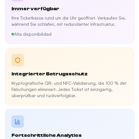
Immer verfügbar
Ihre Ticketkasse rund um die Uhr geöffnet. Verkaufen Sie,
während Sie schlafen, mit redundanter Infrastruktur.
Alta disponibilidad
Integrierter Betrugsschutz
Kryptografische QR- und NFC-Validierung, die 100 % der
Fälschungen eliminiert. Jedes Ticket ist einzigartig,
überprüfbar und rückverfolgbar.
Fortschrittliche Analytics