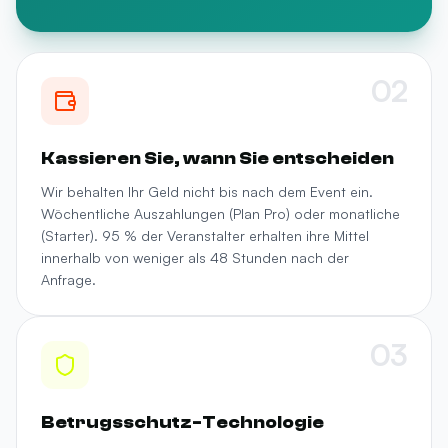
02
Kassieren Sie, wann Sie entscheiden
Wir behalten Ihr Geld nicht bis nach dem Event ein.
Wöchentliche Auszahlungen (Plan Pro) oder monatliche
(Starter). 95 % der Veranstalter erhalten ihre Mittel
innerhalb von weniger als 48 Stunden nach der
Anfrage.
03
Betrugsschutz-Technologie