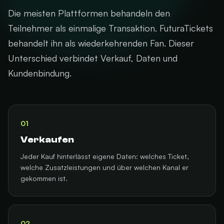
Die meisten Plattformen behandeln den
Teilnehmer als einmalige Transaktion. FuturaTickets
behandelt ihn als wiederkehrenden Fan. Dieser
Unterschied verbindet Verkauf, Daten und
Kundenbindung.
01
Verkaufen
Jeder Kauf hinterlässt eigene Daten: welches Ticket,
welche Zusatzleistungen und über welchen Kanal er
gekommen ist.
02