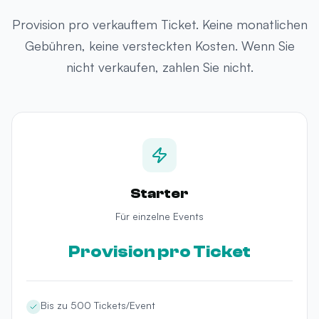
Provision pro verkauftem Ticket. Keine monatlichen
Gebühren, keine versteckten Kosten. Wenn Sie
nicht verkaufen, zahlen Sie nicht.
Starter
Für einzelne Events
Provision pro Ticket
Bis zu 500 Tickets/Event