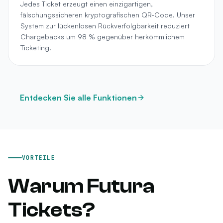
Jedes Ticket erzeugt einen einzigartigen,
fälschungssicheren kryptografischen QR-Code. Unser
System zur lückenlosen Rückverfolgbarkeit reduziert
Chargebacks um 98 % gegenüber herkömmlichem
Ticketing.
Entdecken Sie alle Funktionen
VORTEILE
Warum Futura
Tickets?