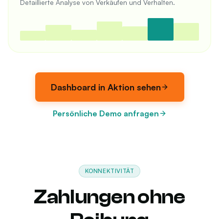
Detaillierte Analyse von Verkäufen und Verhalten.
Dashboard in Aktion sehen
Persönliche Demo anfragen
KONNEKTIVITÄT
Zahlungen ohne