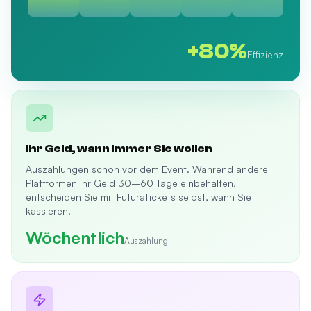
+80%
Effizienz
Ihr Geld, wann immer Sie wollen
Auszahlungen schon vor dem Event. Während andere
Plattformen Ihr Geld 30–60 Tage einbehalten,
entscheiden Sie mit FuturaTickets selbst, wann Sie
kassieren.
Wöchentlich
Auszahlung