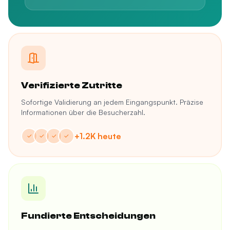
Verifizierte Zutritte
Sofortige Validierung an jedem Eingangspunkt. Präzise
Informationen über die Besucherzahl.
+1.2K heute
✓
✓
✓
✓
Fundierte Entscheidungen