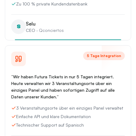
Zu 100 % private Kundendatenbank
Selu
S
CEO
·
Qconciertos
5 Tage Integration
“
Wir haben Futura Tickets in nur 5 Tagen integriert.
Heute verwalten wir 3 Veranstaltungsorte über ein
einziges Panel und haben sofortigen Zugriff auf alle
Daten unserer Kunden.
”
3 Veranstaltungsorte über ein einziges Panel verwaltet
Einfache API und klare Dokumentation
Technischer Support auf Spanisch