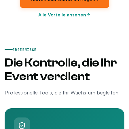
Alle Vorteile ansehen
ERGEBNISSE
Die Kontrolle, die Ihr
Event verdient
Professionelle Tools, die Ihr Wachstum begleiten.