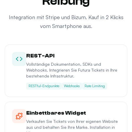
Reibung
Integration mit Stripe und Bizum. Kauf in 2 Klicks
vom Smartphone aus.
REST-API
Vollständige Dokumentation, SDKs und
Webhooks. Integrieren Sie Futura Tickets in Ihre
bestehende Infrastruktur.
RESTful-Endpunkte
Webhooks
Rate Limiting
Einbettbares Widget
Verkaufen Sie Tickets von Ihrer eigenen Website
aus und behalten Sie Ihre Marke. Installation in