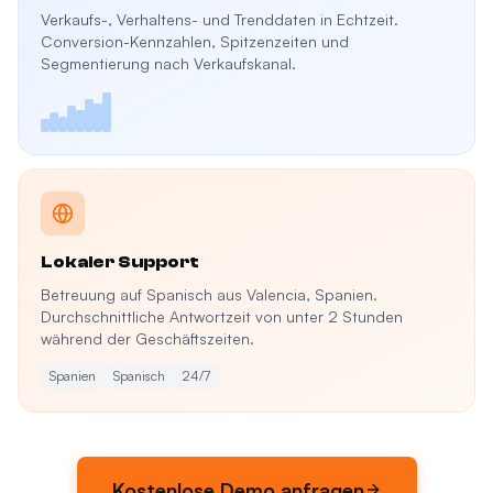
Verkaufs-, Verhaltens- und Trenddaten in Echtzeit.
Conversion-Kennzahlen, Spitzenzeiten und
Segmentierung nach Verkaufskanal.
Lokaler Support
Betreuung auf Spanisch aus Valencia, Spanien.
Durchschnittliche Antwortzeit von unter 2 Stunden
während der Geschäftszeiten.
Spanien
Spanisch
24/7
Kostenlose Demo anfragen