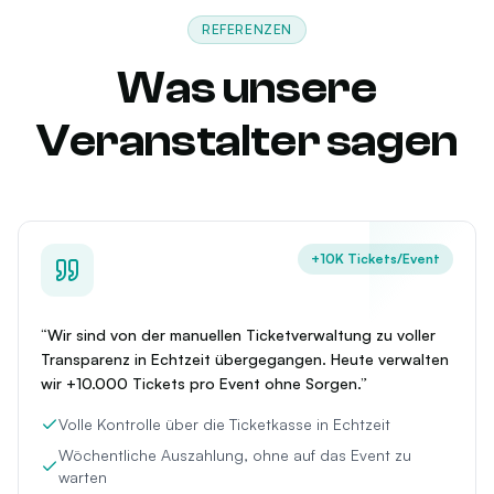
REFERENZEN
Was unsere
Veranstalter sagen
+10K Tickets/Event
“
Wir sind von der manuellen Ticketverwaltung zu voller
Transparenz in Echtzeit übergegangen. Heute verwalten
wir +10.000 Tickets pro Event ohne Sorgen.
”
Volle Kontrolle über die Ticketkasse in Echtzeit
Wöchentliche Auszahlung, ohne auf das Event zu
warten