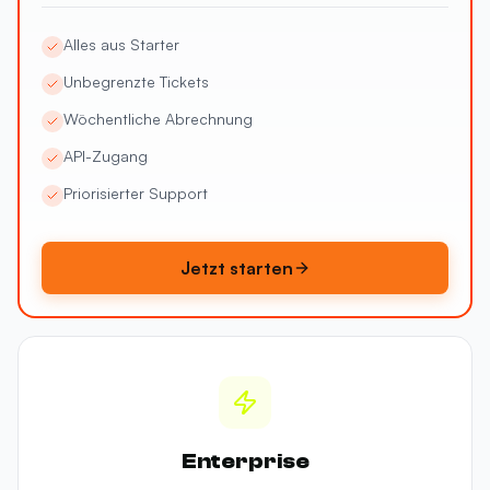
Alles aus Starter
Unbegrenzte Tickets
Wöchentliche Abrechnung
API-Zugang
Priorisierter Support
Jetzt starten
Enterprise