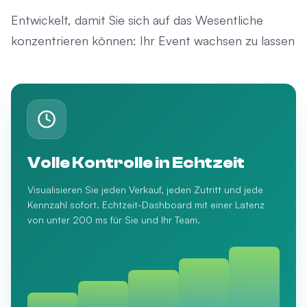
Entwickelt, damit Sie sich auf das Wesentliche
konzentrieren können: Ihr Event wachsen zu lassen
Volle Kontrolle in Echtzeit
Visualisieren Sie jeden Verkauf, jeden Zutritt und jede
Kennzahl sofort. Echtzeit-Dashboard mit einer Latenz
von unter 200 ms für Sie und Ihr Team.