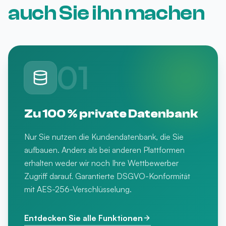
auch Sie ihn machen
01
Zu 100 % private Datenbank
Nur Sie nutzen die Kundendatenbank, die Sie
aufbauen. Anders als bei anderen Plattformen
erhalten weder wir noch Ihre Wettbewerber
Zugriff darauf. Garantierte DSGVO-Konformität
mit AES-256-Verschlüsselung.
Entdecken Sie alle Funktionen