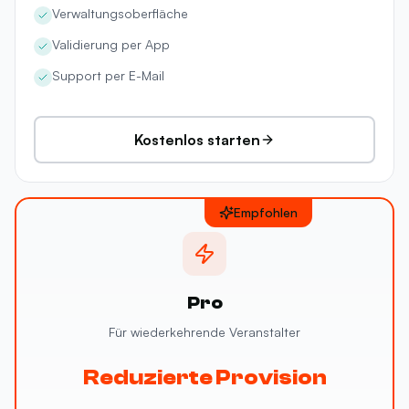
Verwaltungsoberfläche
Validierung per App
Support per E-Mail
Kostenlos starten
Empfohlen
Pro
Für wiederkehrende Veranstalter
Reduzierte Provision