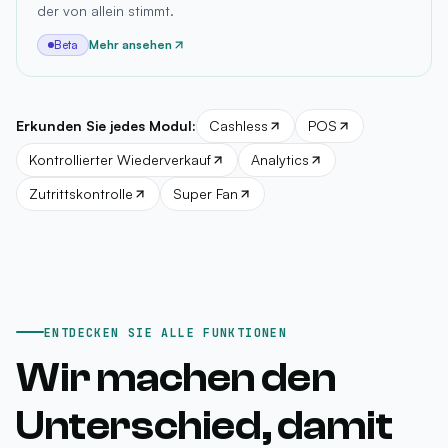
der von allein stimmt.
Mehr ansehen
Beta
Erkunden Sie jedes Modul:
Cashless
POS
Kontrollierter Wiederverkauf
Analytics
Zutrittskontrolle
Super Fan
ENTDECKEN SIE ALLE FUNKTIONEN
Wir machen den
Unterschied, damit