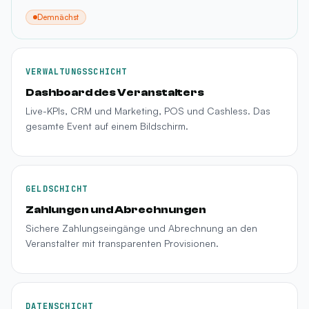
Demnächst
VERWALTUNGSSCHICHT
Dashboard des Veranstalters
Live-KPIs, CRM und Marketing, POS und Cashless. Das
gesamte Event auf einem Bildschirm.
GELDSCHICHT
Zahlungen und Abrechnungen
Sichere Zahlungseingänge und Abrechnung an den
Veranstalter mit transparenten Provisionen.
DATENSCHICHT