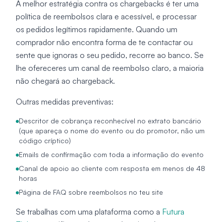
A melhor estratégia contra os chargebacks é ter uma
política de reembolsos clara e acessível, e processar
os pedidos legítimos rapidamente. Quando um
comprador não encontra forma de te contactar ou
sente que ignoras o seu pedido, recorre ao banco. Se
lhe ofereceres um canal de reembolso claro, a maioria
não chegará ao chargeback.
Outras medidas preventivas:
Descritor de cobrança reconhecível no extrato bancário
(que apareça o nome do evento ou do promotor, não um
código críptico)
Emails de confirmação com toda a informação do evento
Canal de apoio ao cliente com resposta em menos de 48
horas
Página de FAQ sobre reembolsos no teu site
Se trabalhas com uma plataforma como a
Futura