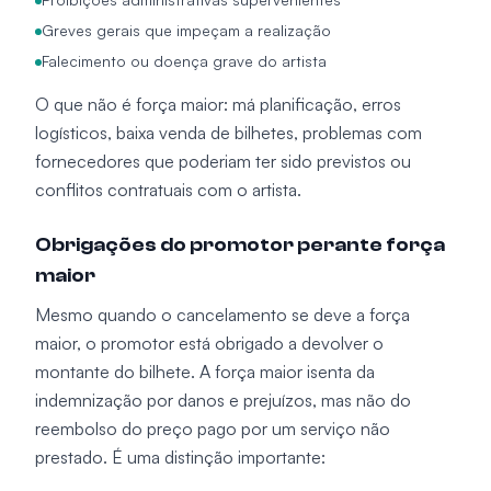
Greves gerais que impeçam a realização
Falecimento ou doença grave do artista
O que não é força maior: má planificação, erros
logísticos, baixa venda de bilhetes, problemas com
fornecedores que poderiam ter sido previstos ou
conflitos contratuais com o artista.
Obrigações do promotor perante força
maior
Mesmo quando o cancelamento se deve a força
maior, o promotor está obrigado a devolver o
montante do bilhete. A força maior isenta da
indemnização por danos e prejuízos, mas não do
reembolso do preço pago por um serviço não
prestado. É uma distinção importante: