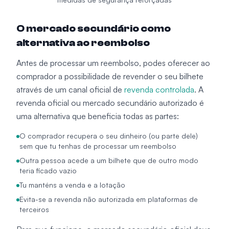
O mercado secundário como
alternativa ao reembolso
Antes de processar um reembolso, podes oferecer ao
comprador a possibilidade de revender o seu bilhete
através de um canal oficial de
revenda controlada
. A
revenda oficial ou mercado secundário autorizado é
uma alternativa que beneficia todas as partes:
O comprador recupera o seu dinheiro (ou parte dele)
sem que tu tenhas de processar um reembolso
Outra pessoa acede a um bilhete que de outro modo
teria ficado vazio
Tu manténs a venda e a lotação
Evita-se a revenda não autorizada em plataformas de
terceiros