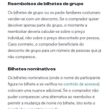
Reembolsos de bilhetes de grupo
Os bilhetes de grupo ou os packs familiares costumam
vender-se com um desconto. Se o comprador quiser
devolver apenas parte do grupo, o montante a
reembolsar deveria calcular-se sobre o preço
individual, não sobre o preço descontado por pessoa.
Caso contrário, o comprador beneficiaria do
desconto de grupo para um número de pessoas que já
não comparece.
Bilhetes nominativos
Os bilhetes nominativos (onde o nome do participante
figura no bilhete e se verifica no
controlo de acessos
)
colocam uma nuance adicional. Se o comprador não
puder comparecer, uma alternativa ao reembolso é
permitir a mudança de nome no bilhete. Isto evita o