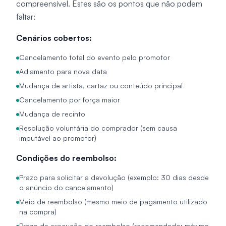
compreensível. Estes são os pontos que não podem
faltar:
Cenários cobertos:
Cancelamento total do evento pelo promotor
Adiamento para nova data
Mudança de artista, cartaz ou conteúdo principal
Cancelamento por força maior
Mudança de recinto
Resolução voluntária do comprador (sem causa
imputável ao promotor)
Condições do reembolso:
Prazo para solicitar a devolução (exemplo: 30 dias desde
o anúncio do cancelamento)
Meio de reembolso (mesmo meio de pagamento utilizado
na compra)
Prazo de execução do reembolso (recomendado: máximo