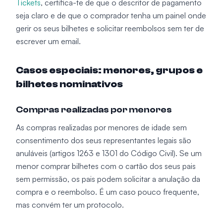
Tickets
, certifica-te de que o descritor de pagamento
seja claro e de que o comprador tenha um painel onde
gerir os seus bilhetes e solicitar reembolsos sem ter de
escrever um email.
Casos especiais: menores, grupos e
bilhetes nominativos
Compras realizadas por menores
As compras realizadas por menores de idade sem
consentimento dos seus representantes legais são
anuláveis (artigos 1263 e 1301 do Código Civil). Se um
menor comprar bilhetes com o cartão dos seus pais
sem permissão, os pais podem solicitar a anulação da
compra e o reembolso. É um caso pouco frequente,
mas convém ter um protocolo.