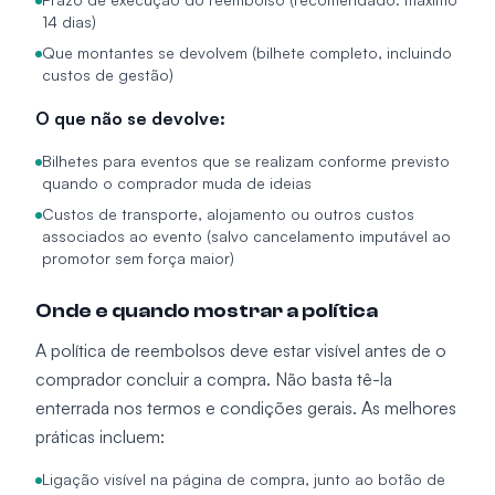
14 dias)
Que montantes se devolvem (bilhete completo, incluindo
custos de gestão)
O que não se devolve:
Bilhetes para eventos que se realizam conforme previsto
quando o comprador muda de ideias
Custos de transporte, alojamento ou outros custos
associados ao evento (salvo cancelamento imputável ao
promotor sem força maior)
Onde e quando mostrar a política
A política de reembolsos deve estar visível antes de o
comprador concluir a compra. Não basta tê-la
enterrada nos termos e condições gerais. As melhores
práticas incluem:
Ligação visível na página de compra, junto ao botão de