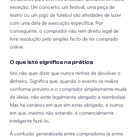
exceção. Um concerto, um festival, uma peça de
teatro ou um jogo de futebol são atividades de lazer
com uma data de execução específica. Por
conseguinte, o comprador não tem direito legal de
livre resolução pelo simples facto de ter comprado
online.
O que isto significa na prática
Isto não quer dizer que nunca tenhas de devolver o
dinheiro. Significa que, quando o evento se realiza
conforme previsto e o comprador simplesmente muda
de ideias, não estás legalmente obrigado a reembolsar.
Mas há cenários em que sim estás obrigado, e outros
em que, mesmo não estando, é comercialmente
inteligente fazê-lo.
A confusão generalizada entre compradores (e entre