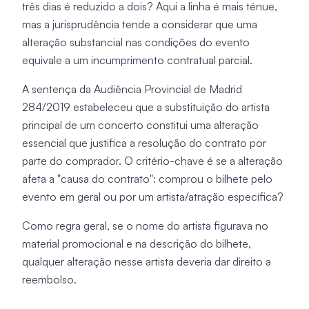
três dias é reduzido a dois? Aqui a linha é mais ténue,
mas a jurisprudência tende a considerar que uma
alteração substancial nas condições do evento
equivale a um incumprimento contratual parcial.
A sentença da Audiência Provincial de Madrid
284/2019 estabeleceu que a substituição do artista
principal de um concerto constitui uma alteração
essencial que justifica a resolução do contrato por
parte do comprador. O critério-chave é se a alteração
afeta a "causa do contrato": comprou o bilhete pelo
evento em geral ou por um artista/atração específica?
Como regra geral, se o nome do artista figurava no
material promocional e na descrição do bilhete,
qualquer alteração nesse artista deveria dar direito a
reembolso.