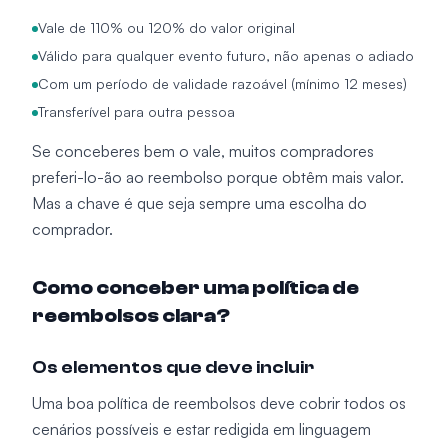
Vale de 110% ou 120% do valor original
Válido para qualquer evento futuro, não apenas o adiado
Com um período de validade razoável (mínimo 12 meses)
Transferível para outra pessoa
Se conceberes bem o vale, muitos compradores
preferi-lo-ão ao reembolso porque obtêm mais valor.
Mas a chave é que seja sempre uma escolha do
comprador.
Como conceber uma política de
reembolsos clara?
Os elementos que deve incluir
Uma boa política de reembolsos deve cobrir todos os
cenários possíveis e estar redigida em linguagem