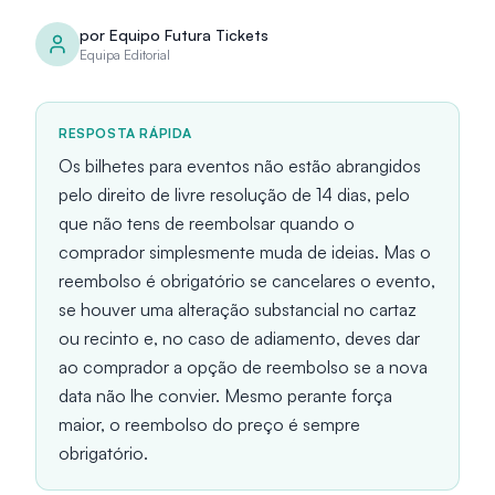
por
Equipo Futura Tickets
Equipa Editorial
RESPOSTA RÁPIDA
Os bilhetes para eventos não estão abrangidos
pelo direito de livre resolução de 14 dias, pelo
que não tens de reembolsar quando o
comprador simplesmente muda de ideias. Mas o
reembolso é obrigatório se cancelares o evento,
se houver uma alteração substancial no cartaz
ou recinto e, no caso de adiamento, deves dar
ao comprador a opção de reembolso se a nova
data não lhe convier. Mesmo perante força
maior, o reembolso do preço é sempre
obrigatório.