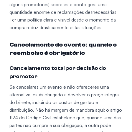
alguns promotores) sobre este ponto gera uma
quantidade enorme de reclamações desnecessárias.
Ter uma política clara e visível desde o momento da
compra reduz drasticamente estas situações.
Cancelamento do evento: quando o
reembolso é obrigatório
Cancelamento total por decisão do
promotor
Se cancelares um evento e não ofereceres uma
alternativa, estás obrigado a devolver o preço integral
do bilhete, incluindo os custos de gestão e
distribuição. Não há margem de manobra aqui: o artigo
1124 do Código Civil estabelece que, quando uma das
partes não cumpre a sua obrigação, a outra pode