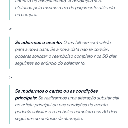
anúncio do cancelamento. A devolução será
efetuada pelo mesmo meio de pagamento utilizado
na compra.
>
Se adiarmos o evento:
O teu bilhete será válido
para a nova data. Se a nova data não te convier,
poderás solicitar o reembolso completo nos 30 dias
seguintes ao anúncio do adiamento.
>
Se mudarmos o cartaz ou as condições
principais:
Se realizarmos uma alteração substancial
no artista principal ou nas condições do evento,
poderás solicitar o reembolso completo nos 30 dias
seguintes ao anúncio da alteração.