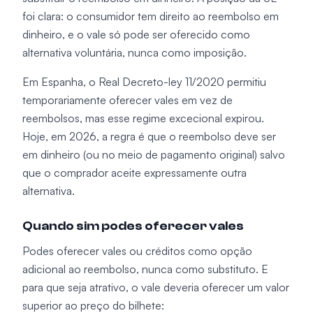
foi clara: o consumidor tem direito ao reembolso em
dinheiro, e o vale só pode ser oferecido como
alternativa voluntária, nunca como imposição.
Em Espanha, o Real Decreto-ley 11/2020 permitiu
temporariamente oferecer vales em vez de
reembolsos, mas esse regime excecional expirou.
Hoje, em 2026, a regra é que o reembolso deve ser
em dinheiro (ou no meio de pagamento original) salvo
que o comprador aceite expressamente outra
alternativa.
Quando sim podes oferecer vales
Podes oferecer vales ou créditos como opção
adicional ao reembolso, nunca como substituto. E
para que seja atrativo, o vale deveria oferecer um valor
superior ao preço do bilhete: