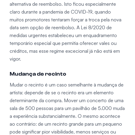
alternativa de reembolso. Isto ficou especialmente
claro durante a pandemia de COVID-19, quando
muitos promotores tentaram forçar a troca pela nova
data sem opção de reembolso. A Lei 8/2020 de
medidas urgentes estabeleceu um enquadramento
temporário especial que permitia oferecer vales ou
créditos, mas esse regime excecional já não está em
vigor.
Mudança de recinto
Mudar o recinto é um caso semelhante à mudança de
artista: depende de se o recinto era um elemento
determinante da compra. Mover um concerto de uma
sala de 500 pessoas para um pavilhão de 5.000 muda
a experiência substancialmente. O mesmo acontece
ao contrário: de um recinto grande para um pequeno
pode significar pior visibilidade, menos serviços ou