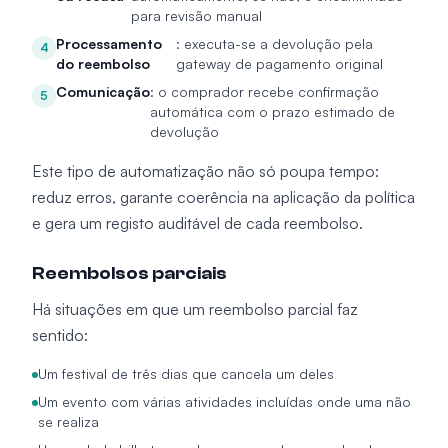
para revisão manual
Processamento
: executa-se a devolução pela
4
do reembolso
gateway de pagamento original
Comunicação
: o comprador recebe confirmação
5
automática com o prazo estimado de
devolução
Este tipo de automatização não só poupa tempo:
reduz erros, garante coerência na aplicação da política
e gera um registo auditável de cada reembolso.
Reembolsos parciais
Há situações em que um reembolso parcial faz
sentido:
Um festival de três dias que cancela um deles
Um evento com várias atividades incluídas onde uma não
se realiza