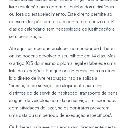
livre resolução para contratos celebrados à distância
ou fora do estabelecimento. Este direito permite ao
consumidor pôr termo a um contrato no prazo de 14
dias de calendário sem necessidade de justificação e
sem penalização.
Até aqui, parece que qualquer comprador de bilhetes
online poderia devolver o seu bilhete em 14 dias. Mas
o artigo 103 do mesmo diploma legal estabelece uma
lista de exceções. E a que nos interessa está na alínea
l): o direito de livre resolução não se aplica à
"prestação de serviços de alojamento para fins
distintos do de servir de habitação, transporte de bens,
aluguer de veículos, comida ou serviços relacionados
com atividades de lazer, se os contratos preverem
uma data ou um período de execução específicos".
Os bilhetes para eventos encaixam diretamente nesta