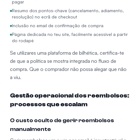
pagar
Resumo dos pontos-chave (cancelamento, adiamento,
resolução) no ecrã de checkout
Inclusão no email de confirmação de compra
Página dedicada no teu site, facilmente acessível a partir
do rodapé
Se utilizares uma plataforma de bilhética, certifica-te
de que a política se mostra integrada no fluxo de
compra. Que o comprador não possa alegar que não
a viu.
Gestão operacional dos reembolsos:
processos que escalam
O custo oculto de gerir reembolsos
manualmente