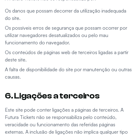
Os danos que possam decorrer da utilização inadequada
do site.
Os possíveis erros de segurança que possam ocorrer por
utilizar navegadores desatualizados ou pelo mau
funcionamento do navegador.
Os conteúdos de páginas web de terceiros ligadas a partir
deste site.
A falta de disponibilidade do site por manutenção ou outras
causas.
6. Ligações a terceiros
Este site pode conter ligações a páginas de terceiros. A
Futura Tickets não se responsabiliza pelo conteúdo,
veracidade ou funcionamento das referidas páginas
externas. A inclusão de ligações não implica qualquer tipo