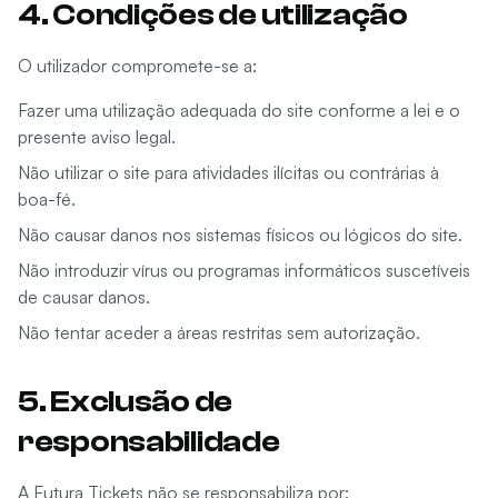
4. Condições de utilização
O utilizador compromete-se a:
Fazer uma utilização adequada do site conforme a lei e o
presente aviso legal.
Não utilizar o site para atividades ilícitas ou contrárias à
boa-fé.
Não causar danos nos sistemas físicos ou lógicos do site.
Não introduzir vírus ou programas informáticos suscetíveis
de causar danos.
Não tentar aceder a áreas restritas sem autorização.
5. Exclusão de
responsabilidade
A Futura Tickets não se responsabiliza por: