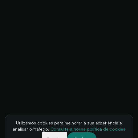
Utilizamos cookies para melhorar a sua experiência e
analisar o tráfego.
Consulte a nossa política de cookies