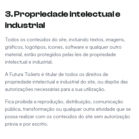
3. Propriedade intelectual e
industrial
Todos os conteúdos do site, incluindo textos, imagens,
gráficos, logótipos, ícones, software e qualquer outro
material, estão protegidos pelas leis de propriedade
intelectual e industrial.
A Futura Tickets é titular de todos os direitos de
propriedade intelectual e industrial do site, ou dispõe das
autorizações necessárias para a sua utilização.
Fica proibida a reprodução, distribuição, comunicação
pública, transformação ou qualquer outra atividade que se
possa realizar com os conteúdos do site sem autorização
prévia e por escrito.