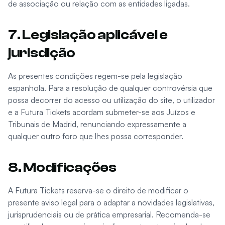
de associação ou relação com as entidades ligadas.
7. Legislação aplicável e
jurisdição
As presentes condições regem-se pela legislação
espanhola. Para a resolução de qualquer controvérsia que
possa decorrer do acesso ou utilização do site, o utilizador
e a Futura Tickets acordam submeter-se aos Juízos e
Tribunais de Madrid, renunciando expressamente a
qualquer outro foro que lhes possa corresponder.
8. Modificações
A Futura Tickets reserva-se o direito de modificar o
presente aviso legal para o adaptar a novidades legislativas,
jurisprudenciais ou de prática empresarial. Recomenda-se