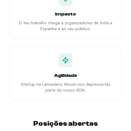
Impacto
O teu trabalho chega a organizadores de toda a
Espanha e ao seu público.
Agilidade
Startup na Lanzadera. Mover-nos depressa faz
parte do nosso ADN.
Posições abertas