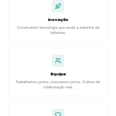
Inovação
Construímos tecnologia que muda a indústria da
bilhética.
Equipa
Trabalhamos juntos, crescemos juntos. Cultura de
colaboração real.