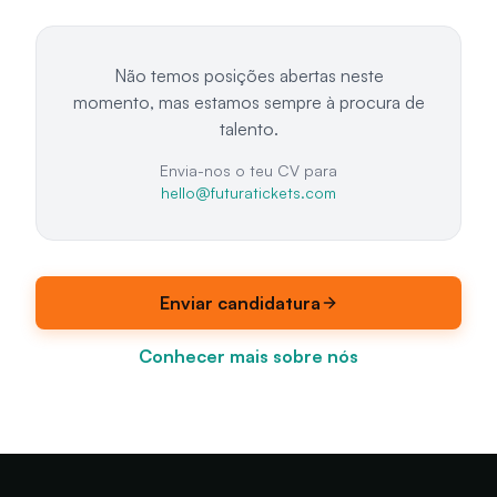
Não temos posições abertas neste
momento, mas estamos sempre à procura de
talento.
Envia-nos o teu CV para
hello@futuratickets.com
Enviar candidatura
Conhecer mais sobre nós