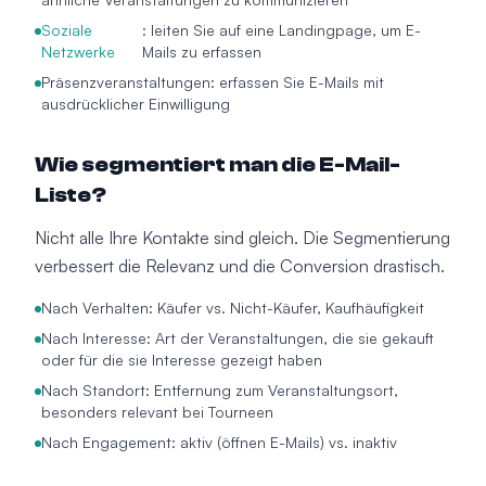
Soziale
: leiten Sie auf eine Landingpage, um E-
Netzwerke
Mails zu erfassen
Präsenzveranstaltungen: erfassen Sie E-Mails mit
ausdrücklicher Einwilligung
Wie segmentiert man die E-Mail-
Liste?
Nicht alle Ihre Kontakte sind gleich. Die Segmentierung
verbessert die Relevanz und die Conversion drastisch.
Nach Verhalten: Käufer vs. Nicht-Käufer, Kaufhäufigkeit
Nach Interesse: Art der Veranstaltungen, die sie gekauft
oder für die sie Interesse gezeigt haben
Nach Standort: Entfernung zum Veranstaltungsort,
besonders relevant bei Tourneen
Nach Engagement: aktiv (öffnen E-Mails) vs. inaktiv