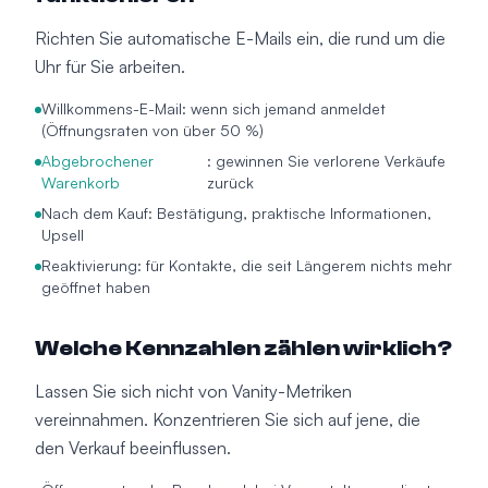
Richten Sie automatische E-Mails ein, die rund um die
Uhr für Sie arbeiten.
Willkommens-E-Mail: wenn sich jemand anmeldet
(Öffnungsraten von über 50 %)
Abgebrochener
: gewinnen Sie verlorene Verkäufe
Warenkorb
zurück
Nach dem Kauf: Bestätigung, praktische Informationen,
Upsell
Reaktivierung: für Kontakte, die seit Längerem nichts mehr
geöffnet haben
Welche Kennzahlen zählen wirklich?
Lassen Sie sich nicht von Vanity-Metriken
vereinnahmen. Konzentrieren Sie sich auf jene, die
den Verkauf beeinflussen.