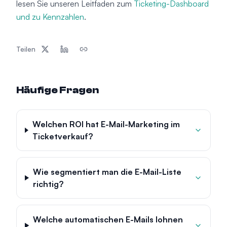
lesen Sie unseren Leitfaden zum
Ticketing-Dashboard
und zu Kennzahlen
.
Teilen
Häufige Fragen
Welchen ROI hat E-Mail-Marketing im
Ticketverkauf?
Wie segmentiert man die E-Mail-Liste
richtig?
Welche automatischen E-Mails lohnen