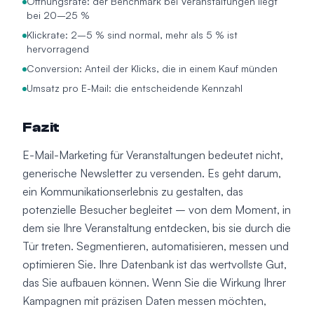
Öffnungsrate: der Benchmark bei Veranstaltungen liegt
bei 20–25 %
Klickrate: 2–5 % sind normal, mehr als 5 % ist
hervorragend
Conversion: Anteil der Klicks, die in einem Kauf münden
Umsatz pro E-Mail: die entscheidende Kennzahl
Fazit
E-Mail-Marketing für Veranstaltungen bedeutet nicht,
generische Newsletter zu versenden. Es geht darum,
ein Kommunikationserlebnis zu gestalten, das
potenzielle Besucher begleitet – von dem Moment, in
dem sie Ihre Veranstaltung entdecken, bis sie durch die
Tür treten. Segmentieren, automatisieren, messen und
optimieren Sie. Ihre Datenbank ist das wertvollste Gut,
das Sie aufbauen können. Wenn Sie die Wirkung Ihrer
Kampagnen mit präzisen Daten messen möchten,