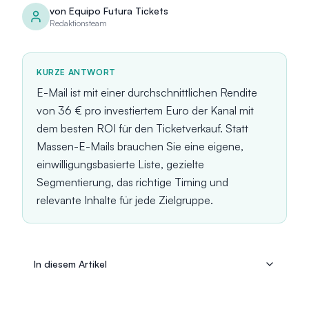
von
Equipo Futura Tickets
Redaktionsteam
KURZE ANTWORT
E-Mail ist mit einer durchschnittlichen Rendite
von 36 € pro investiertem Euro der Kanal mit
dem besten ROI für den Ticketverkauf. Statt
Massen-E-Mails brauchen Sie eine eigene,
einwilligungsbasierte Liste, gezielte
Segmentierung, das richtige Timing und
relevante Inhalte für jede Zielgruppe.
In diesem Artikel