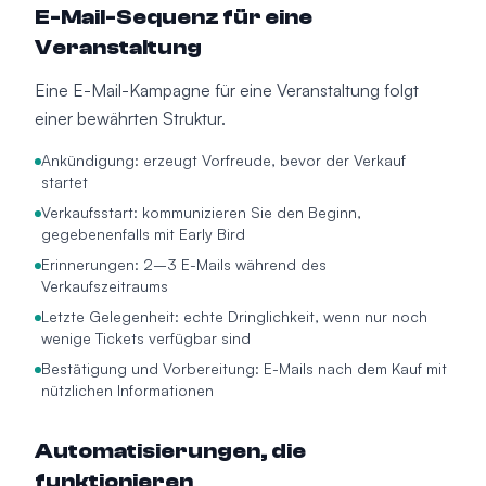
E-Mail-Sequenz für eine
Veranstaltung
Eine E-Mail-Kampagne für eine Veranstaltung folgt
einer bewährten Struktur.
Ankündigung: erzeugt Vorfreude, bevor der Verkauf
startet
Verkaufsstart: kommunizieren Sie den Beginn,
gegebenenfalls mit Early Bird
Erinnerungen: 2–3 E-Mails während des
Verkaufszeitraums
Letzte Gelegenheit: echte Dringlichkeit, wenn nur noch
wenige Tickets verfügbar sind
Bestätigung und Vorbereitung: E-Mails nach dem Kauf mit
nützlichen Informationen
Automatisierungen, die
funktionieren