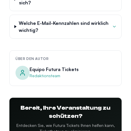
sich?
Welche E-Mail-Kennzahlen sind wirklich
wichtig?
ÜBER DEN AUTOR
Equipo Futura Tickets
Redaktionsteam
Bereit, Ihre Veranstaltung zu
schützen?
Entdecken Sie, wie Futura Tickets Ihnen helfen kann,