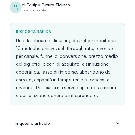
di
Equipo Futura Tickets
Team Editoriale
RISPOSTA RAPIDA
Una dashboard di ticketing dovrebbe monitorare
10 metriche chiave: sell-through rate, revenue
per canale, funnel di conversione, prezzo medio
del biglietto, picchi di acquisto, distribuzione
geografica, tasso di rimborso, abbandono del
carrello, capacità in tempo reale e forecast di
revenue. Per ciascuna serve capire cosa misura
e quale azione concreta intraprendere.
In questo articolo