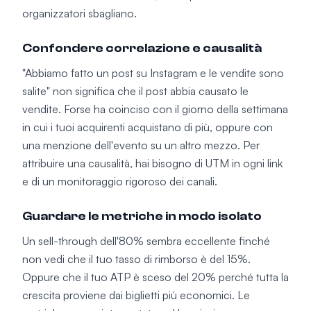
organizzatori sbagliano.
Confondere correlazione e causalità
"Abbiamo fatto un post su Instagram e le vendite sono
salite" non significa che il post abbia causato le
vendite. Forse ha coinciso con il giorno della settimana
in cui i tuoi acquirenti acquistano di più, oppure con
una menzione dell'evento su un altro mezzo. Per
attribuire una causalità, hai bisogno di UTM in ogni link
e di un monitoraggio rigoroso dei canali.
Guardare le metriche in modo isolato
Un sell-through dell'80% sembra eccellente finché
non vedi che il tuo tasso di rimborso è del 15%.
Oppure che il tuo ATP è sceso del 20% perché tutta la
crescita proviene dai biglietti più economici. Le