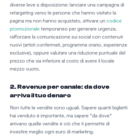
diverse leve a disposizione: lanciare una campagna di
retargeting verso le persone che hanno visitato la
pagina ma non hanno acquistato, attivare un
codice
promozionale
temporaneo per generare urgenza,
rafforzare la comunicazione sui social con contenuti
nuovi (artisti confermati, programma orario, esperienze
esclusive), oppure valutare una riduzione puntuale del
prezzo che sia inferiore al costo di avere il locale
mezzo vuoto.
2. Revenue per canale: da dove
arriva il tuo denaro
Non tutte le vendite sono uguali. Sapere quanti biglietti
hai venduto è importante, ma sapere *da dove*
arrivano quelle vendite è ciò che ti permette di
investire meglio ogni euro di marketing.