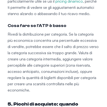
particolarmente utile se usi il
pricing dinamico
, perché
ti permette di vedere se gli aggiustamenti automatici
stanno alzando o abbassando il tuo ricavo medio.
Cosa fare se l'ATP è basso
Rivedi la distribuzione per categoria. Se la categoria
più economica concentra una percentuale eccessiva
di vendite, potrebbe essere che il salto di prezzo verso
la categoria successiva sia troppo grande. Valuta di
creare una categoria intermedia, aggiungere valore
percepibile alle categorie superiori (zona riservata,
accesso anticipato, consumazioni incluse), oppure
regolare la quantità di biglietti disponibili per categoria
per creare una scarsità controllata nelle più
economiche.
5. Picchi di acquisto: quando