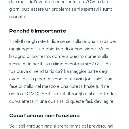
due mesi dall'evento è eccellente; un 70% a due
giorni può essere un problema se ti aspettavi il tutto
esaurito.
Perché è importante
Il sell-through rate ti dice se sei sulla buona strada per
raggiungere il tuo obiettivo di occupazione. Ma hai
bisogno di contesto: com'era questo numero alla
stessa data per il tuo ultimo evento simile? Qual è la
tua curva di vendita tipica? La maggior parte degli
eventi ha un picco di vendite all'inizio (on-sale), una
fase di stallo nel mezzo e una ripresa finale (ultime
unità o FOMO). Se il tuo sell-through è al di sotto della
curva attesa in una qualsiasi di queste fasi, devi agire.
Cosa fare se non funziona
Se il sell-through rate si arena prima del previsto, hai