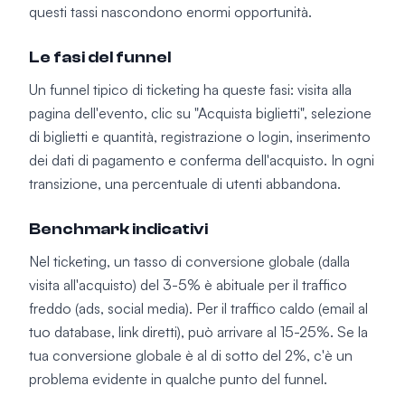
questi tassi nascondono enormi opportunità.
Le fasi del funnel
Un funnel tipico di ticketing ha queste fasi: visita alla
pagina dell'evento, clic su "Acquista biglietti", selezione
di biglietti e quantità, registrazione o login, inserimento
dei dati di pagamento e conferma dell'acquisto. In ogni
transizione, una percentuale di utenti abbandona.
Benchmark indicativi
Nel ticketing, un tasso di conversione globale (dalla
visita all'acquisto) del 3-5% è abituale per il traffico
freddo (ads, social media). Per il traffico caldo (email al
tuo database, link diretti), può arrivare al 15-25%. Se la
tua conversione globale è al di sotto del 2%, c'è un
problema evidente in qualche punto del funnel.