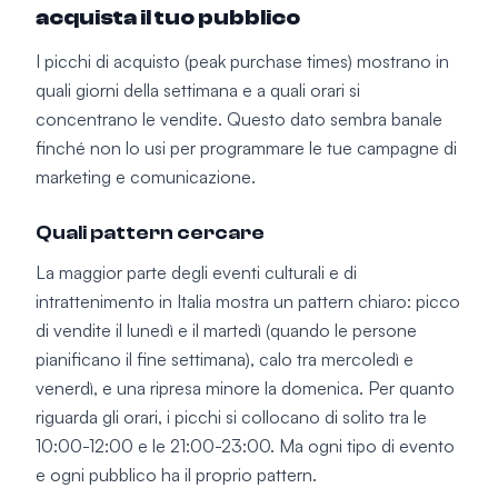
acquista il tuo pubblico
I picchi di acquisto (peak purchase times) mostrano in
quali giorni della settimana e a quali orari si
concentrano le vendite. Questo dato sembra banale
finché non lo usi per programmare le tue campagne di
marketing e comunicazione.
Quali pattern cercare
La maggior parte degli eventi culturali e di
intrattenimento in Italia mostra un pattern chiaro: picco
di vendite il lunedì e il martedì (quando le persone
pianificano il fine settimana), calo tra mercoledì e
venerdì, e una ripresa minore la domenica. Per quanto
riguarda gli orari, i picchi si collocano di solito tra le
10:00-12:00 e le 21:00-23:00. Ma ogni tipo di evento
e ogni pubblico ha il proprio pattern.