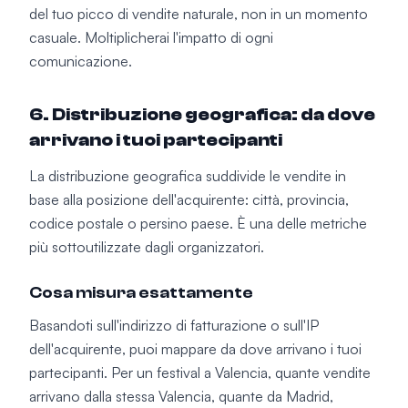
del tuo picco di vendite naturale, non in un momento
casuale. Moltiplicherai l'impatto di ogni
comunicazione.
6. Distribuzione geografica: da dove
arrivano i tuoi partecipanti
La distribuzione geografica suddivide le vendite in
base alla posizione dell'acquirente: città, provincia,
codice postale o persino paese. È una delle metriche
più sottoutilizzate dagli organizzatori.
Cosa misura esattamente
Basandoti sull'indirizzo di fatturazione o sull'IP
dell'acquirente, puoi mappare da dove arrivano i tuoi
partecipanti. Per un festival a Valencia, quante vendite
arrivano dalla stessa Valencia, quante da Madrid,