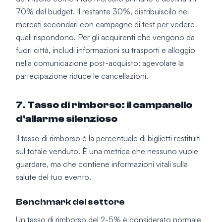
70% del budget. Il restante 30%, distribuiscilo nei
mercati secondari con campagne di test per vedere
quali rispondono. Per gli acquirenti che vengono da
fuori città, includi informazioni su trasporti e alloggio
nella comunicazione post-acquisto: agevolare la
partecipazione riduce le cancellazioni.
7. Tasso di rimborso: il campanello
d'allarme silenzioso
Il tasso di rimborso è la percentuale di biglietti restituiti
sul totale venduto. È una metrica che nessuno vuole
guardare, ma che contiene informazioni vitali sulla
salute del tuo evento.
Benchmark del settore
Un tasso di rimborso del 2-5% è considerato normale