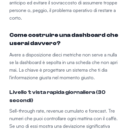
anticipo ed evitare il sovraccosto di assumere troppe
persone o, peggio, il problema operativo di restare a
corto.
Come costruire una dashboard che
userai davvero?
Avere a disposizione dieci metriche non serve a nulla
se la dashboard è sepolta in una scheda che non apri
mai. La chiave è progettare un sistema che ti dia
l'informazione giusta nel momento giusto.
Livello 1: vista rapida giornaliera (30
secondi)
Sell-through rate, revenue cumulato e forecast. Tre
numeri che puoi controllare ogni mattina con il caffè.
Se uno di essi mostra una deviazione significativa