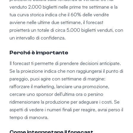
venduto 2.000 biglietti nelle prime tre settimane e la
tua curva storica indica che il 60% delle vendite
avviene nelle ultime due settimane, il forecast
proietterà un totale di circa 5.000 biglietti venduti, con
un intervallo di confidenza.
Perché è importante
Il forecast ti permette di prendere decisioni anticipate.
Se la proiezione indica che non raggiungerai il punto di
pareggio, puoi agire con settimane di margine:
rafforzare il marketing, lanciare una promozione,
cercare uno sponsor dell'ultima ora o persino
ridimensionare la produzione per adeguare i costi. Se
aspetti di vedere i numeri finali per reagire, avrai perso il
tempo di manovra.
Come interpretare il forecast