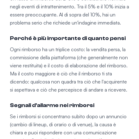
negli eventi di intrattenimento. Tra il 5% e il 10% inizia a
essere preoccupante. Al di sopra del 10%, hai un
problema serio che richiede un'indagine immediata.
Perché è più importante di quanto pensi
Ogni rimborso ha un triplice costo: la vendita persa, la
commissione della piattaforma (che generalmente non
viene restituita) e il costo di elaborazione del rimborso.
Ma il costo maggiore è ciò che il rimborso ti sta
dicendo: qualcosa non quadra tra ciò che l'acquirente
si aspettava e ciò che percepisce di andare a ricevere.
Segnali d'allarme nei rimborsi
Se i rimborsi si concentrano subito dopo un annuncio
(cambio di lineup, di orario o di venue), la causa è
chiara e puoi rispondere con una comunicazione