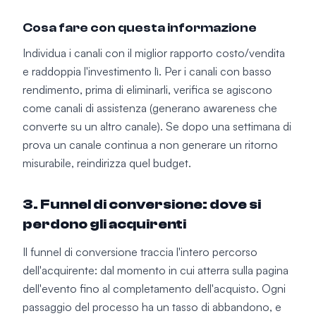
Cosa fare con questa informazione
Individua i canali con il miglior rapporto costo/vendita
e raddoppia l'investimento lì. Per i canali con basso
rendimento, prima di eliminarli, verifica se agiscono
come canali di assistenza (generano awareness che
converte su un altro canale). Se dopo una settimana di
prova un canale continua a non generare un ritorno
misurabile, reindirizza quel budget.
3. Funnel di conversione: dove si
perdono gli acquirenti
Il funnel di conversione traccia l'intero percorso
dell'acquirente: dal momento in cui atterra sulla pagina
dell'evento fino al completamento dell'acquisto. Ogni
passaggio del processo ha un tasso di abbandono, e