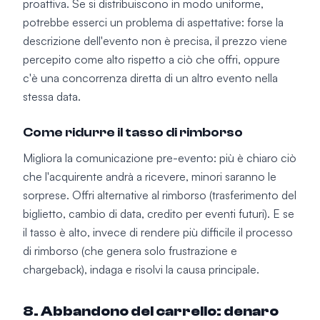
proattiva. Se si distribuiscono in modo uniforme,
potrebbe esserci un problema di aspettative: forse la
descrizione dell'evento non è precisa, il prezzo viene
percepito come alto rispetto a ciò che offri, oppure
c'è una concorrenza diretta di un altro evento nella
stessa data.
Come ridurre il tasso di rimborso
Migliora la comunicazione pre-evento: più è chiaro ciò
che l'acquirente andrà a ricevere, minori saranno le
sorprese. Offri alternative al rimborso (trasferimento del
biglietto, cambio di data, credito per eventi futuri). E se
il tasso è alto, invece di rendere più difficile il processo
di rimborso (che genera solo frustrazione e
chargeback), indaga e risolvi la causa principale.
8. Abbandono del carrello: denaro