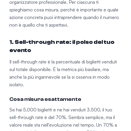
organizzatore professionale. Per ciascuna ti
spieghiamo cosa misura, perché è importante e quale
azione concreta puoi intraprendere quando il numero
non è quello che ti aspettavi.
1. Sell-through rate: il polso del tuo
evento
Il sell-through rate è la percentuale di biglietti venduti
sul totale disponibile. È la metrica più basilare, ma
anche la più ingannevole se la si osserva in modo
isolato.
Cosa misura esattamente
Se hai 5.000 biglietti e ne hai venduti 3.500, il tuo
sell-through rate è del 70%. Sembra semplice, ma il
valore reale sta nell'evoluzione nel tempo. Un 70% a