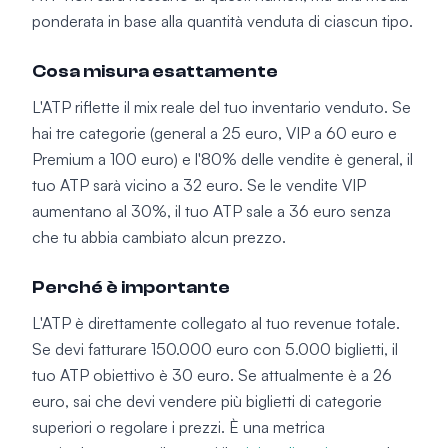
ponderata in base alla quantità venduta di ciascun tipo.
Cosa misura esattamente
L'ATP riflette il mix reale del tuo inventario venduto. Se
hai tre categorie (general a 25 euro, VIP a 60 euro e
Premium a 100 euro) e l'80% delle vendite è general, il
tuo ATP sarà vicino a 32 euro. Se le vendite VIP
aumentano al 30%, il tuo ATP sale a 36 euro senza
che tu abbia cambiato alcun prezzo.
Perché è importante
L'ATP è direttamente collegato al tuo revenue totale.
Se devi fatturare 150.000 euro con 5.000 biglietti, il
tuo ATP obiettivo è 30 euro. Se attualmente è a 26
euro, sai che devi vendere più biglietti di categorie
superiori o regolare i prezzi. È una metrica