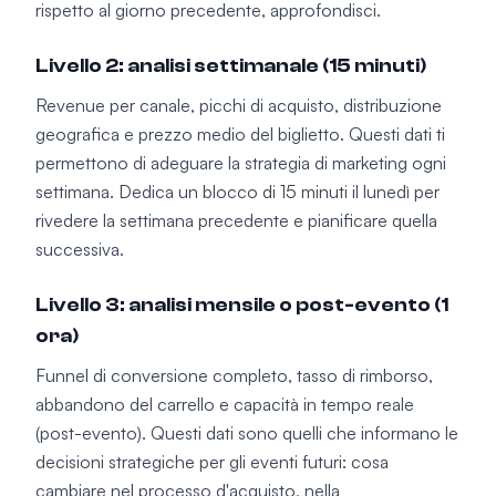
rispetto al giorno precedente, approfondisci.
Livello 2: analisi settimanale (15 minuti)
Revenue per canale, picchi di acquisto, distribuzione
geografica e prezzo medio del biglietto. Questi dati ti
permettono di adeguare la strategia di marketing ogni
settimana. Dedica un blocco di 15 minuti il lunedì per
rivedere la settimana precedente e pianificare quella
successiva.
Livello 3: analisi mensile o post-evento (1
ora)
Funnel di conversione completo, tasso di rimborso,
abbandono del carrello e capacità in tempo reale
(post-evento). Questi dati sono quelli che informano le
decisioni strategiche per gli eventi futuri: cosa
cambiare nel processo d'acquisto, nella