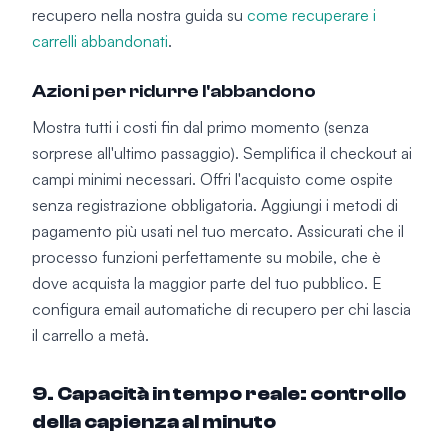
recupero nella nostra guida su
come recuperare i
carrelli abbandonati
.
Azioni per ridurre l'abbandono
Mostra tutti i costi fin dal primo momento (senza
sorprese all'ultimo passaggio). Semplifica il checkout ai
campi minimi necessari. Offri l'acquisto come ospite
senza registrazione obbligatoria. Aggiungi i metodi di
pagamento più usati nel tuo mercato. Assicurati che il
processo funzioni perfettamente su mobile, che è
dove acquista la maggior parte del tuo pubblico. E
configura email automatiche di recupero per chi lascia
il carrello a metà.
9. Capacità in tempo reale: controllo
della capienza al minuto