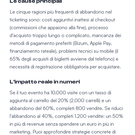
Le cause principali
Le cinque ragioni più frequenti di abbandono nel
ticketing sono: costi aggiuntivi inattesi al checkout
(commissioni che appaiono alla fine), processo
d'acquisto troppo lungo o complicato, mancanza dei
metodi di pagamento preferiti (Bizum, Apple Pay,
finanziamento rateale), problemi tecnici su mobile (il
65% degli acquisti di biglietti avviene dal telefono) e
necessità di registrazione obbligatoria per acquistare.
L'impatto reale in numeri
Se il tuo evento ha 10.000 visite con un tasso di
aggiunta al carrello del 20% (2.000 carrelli) e un
abbandono del 60%, completi 800 vendite. Se riduci
l'abbandono al 40%, completi 1.200 vendite: un 50%
in più di revenue senza spendere un euro in più in
marketing. Puoi approfondire strategie concrete di