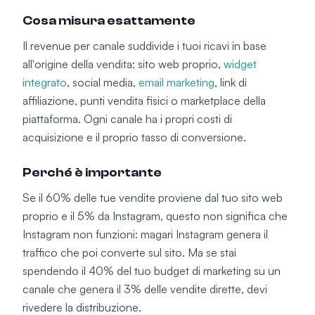
Cosa misura esattamente
Il revenue per canale suddivide i tuoi ricavi in base
all'origine della vendita: sito web proprio,
widget
integrato
, social media,
email marketing
, link di
affiliazione, punti vendita fisici o marketplace della
piattaforma. Ogni canale ha i propri costi di
acquisizione e il proprio tasso di conversione.
Perché è importante
Se il 60% delle tue vendite proviene dal tuo sito web
proprio e il 5% da Instagram, questo non significa che
Instagram non funzioni: magari Instagram genera il
traffico che poi converte sul sito. Ma se stai
spendendo il 40% del tuo budget di marketing su un
canale che genera il 3% delle vendite dirette, devi
rivedere la distribuzione.