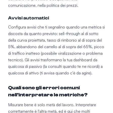
comunicazione, nella politica dei prezzi.
Avvisi automatici
Configura avvisi che ti segnalino quando una metrica si
discosta da quanto previsto: sell-through al di sotto
della curva proiettata, tasso di rimborso al di sopra del
5%, abbandono del carrello al di sopra del 65%, picco
di traffico inatteso (possibile viralizzazione o problema
tecnico). Gli avvisi trasformano la tua dashboard da
qualcosa di passivo (la consulti quando te ne ricordi) a
qualcosa di attivo (ti avvisa quando c'è da agire).
Quali sono gli errori comuni
nell'interpretare le metriche?
Misurare bene è solo metà del lavoro. Interpretare
correttamente è l'altra metà, ed è qui che molti