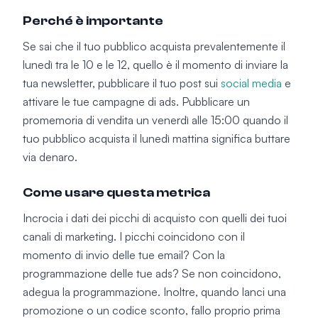
Perché è importante
Se sai che il tuo pubblico acquista prevalentemente il
lunedì tra le 10 e le 12, quello è il momento di inviare la
tua newsletter, pubblicare il tuo post sui
social media
e
attivare le tue campagne di ads. Pubblicare un
promemoria di vendita un venerdì alle 15:00 quando il
tuo pubblico acquista il lunedì mattina significa buttare
via denaro.
Come usare questa metrica
Incrocia i dati dei picchi di acquisto con quelli dei tuoi
canali di marketing. I picchi coincidono con il
momento di invio delle tue email? Con la
programmazione delle tue ads? Se non coincidono,
adegua la programmazione. Inoltre, quando lanci una
promozione o un codice sconto, fallo proprio prima