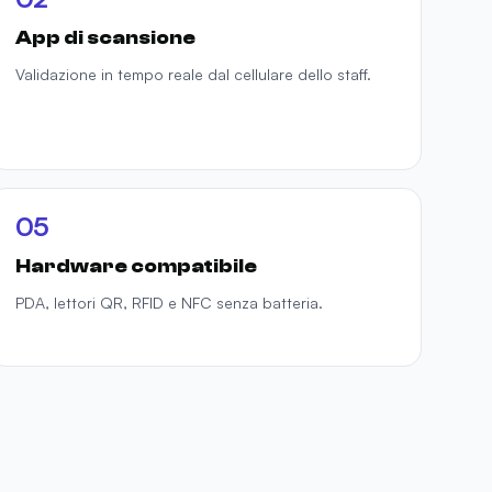
App di scansione
Validazione in tempo reale dal cellulare dello staff.
05
Hardware compatibile
PDA, lettori QR, RFID e NFC senza batteria.