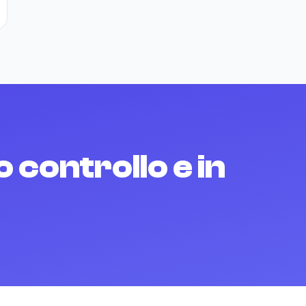
 controllo e in