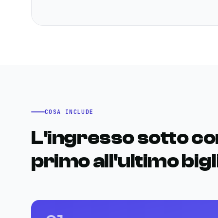
COSA INCLUDE
L'ingresso sotto con
primo all'ultimo bigl