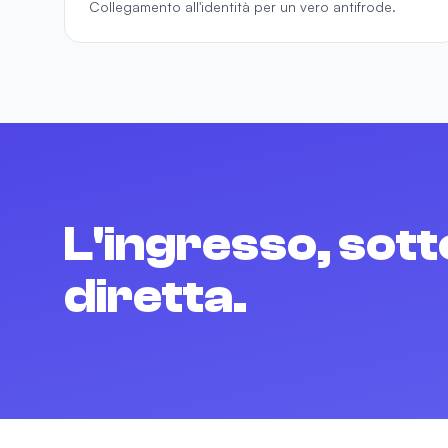
Collegamento all'identità per un vero antifrode.
L'ingresso, sotto
diretta.