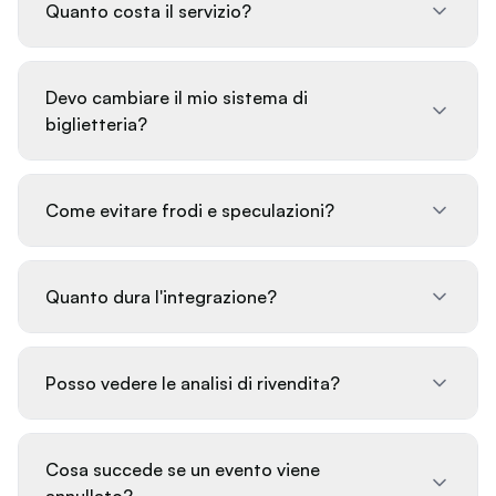
Quanto costa il servizio?
Devo cambiare il mio sistema di
biglietteria?
Come evitare frodi e speculazioni?
Quanto dura l'integrazione?
Posso vedere le analisi di rivendita?
Cosa succede se un evento viene