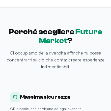
Perché scegliere
Futura
Market
?
Ci occupiamo della rivendita affinché tu possa
concentrarti su ciò che conta: creare esperienze
indimenticabili.
Massima sicurezza
QR dinamici che cambiano ad ogni rivendita.