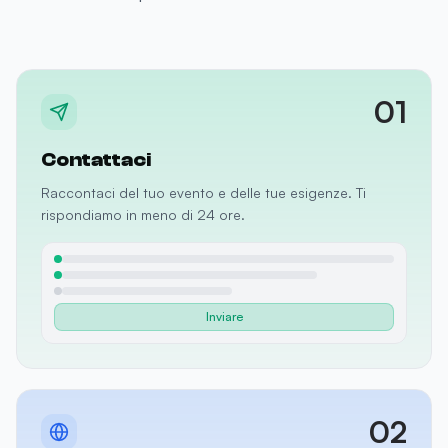
01
Contattaci
Raccontaci del tuo evento e delle tue esigenze. Ti
rispondiamo in meno di 24 ore.
Inviare
02