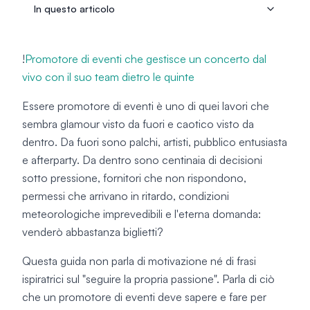
In questo articolo
!
Promotore di eventi che gestisce un concerto dal
vivo con il suo team dietro le quinte
Essere promotore di eventi è uno di quei lavori che
sembra glamour visto da fuori e caotico visto da
dentro. Da fuori sono palchi, artisti, pubblico entusiasta
e afterparty. Da dentro sono centinaia di decisioni
sotto pressione, fornitori che non rispondono,
permessi che arrivano in ritardo, condizioni
meteorologiche imprevedibili e l'eterna domanda:
venderò abbastanza biglietti?
Questa guida non parla di motivazione né di frasi
ispiratrici sul "seguire la propria passione". Parla di ciò
che un promotore di eventi deve sapere e fare per