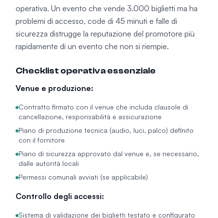
operativa. Un evento che vende 3.000 biglietti ma ha
problemi di accesso, code di 45 minuti e falle di
sicurezza distrugge la reputazione del promotore più
rapidamente di un evento che non si riempie.
Checklist operativa essenziale
Venue e produzione:
Contratto firmato con il venue che includa clausole di
cancellazione, responsabilità e assicurazione
Piano di produzione tecnica (audio, luci, palco) definito
con il fornitore
Piano di sicurezza approvato dal venue e, se necessario,
dalle autorità locali
Permessi comunali avviati (se applicabile)
Controllo degli accessi:
Sistema di validazione dei biglietti testato e configurato