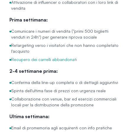
Attivazione di influencer o collaboratori con i loro link di
vendita
Prima settimana:
Comunicare i numeri di vendita ("primi 500 biglietti
venduti in 24h") per generare riprova sociale
Retargeting verso i visitatori che non hanno completato
l'acquisto
Recupero dei carrelli abbandonati
2-4 settimane prima:
Conferma della line-up completa o di dettagli aggiuntivi
Spinta dell'ultima fase di prezzi con urgenza reale
Collaborazione con venue, bar ed esercizi commerciali
locali per la distribuzione della promozione
Ultima settimana:
Email di promemoria agli acquirenti con info pratiche