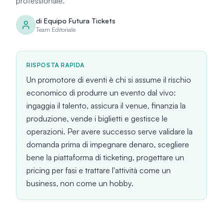
professionale.
di
Equipo Futura Tickets
Team Editoriale
RISPOSTA RAPIDA
Un promotore di eventi è chi si assume il rischio
economico di produrre un evento dal vivo:
ingaggia il talento, assicura il venue, finanzia la
produzione, vende i biglietti e gestisce le
operazioni. Per avere successo serve validare la
domanda prima di impegnare denaro, scegliere
bene la piattaforma di ticketing, progettare un
pricing per fasi e trattare l'attività come un
business, non come un hobby.