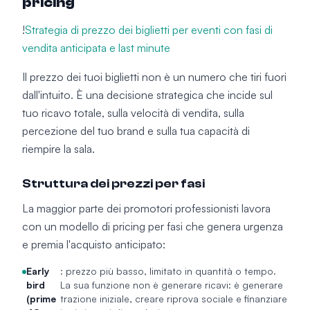
pricing
!
Strategia di prezzo dei biglietti per eventi con fasi di
vendita anticipata e last minute
Il prezzo dei tuoi biglietti non è un numero che tiri fuori
dall'intuito. È una decisione strategica che incide sul
tuo ricavo totale, sulla velocità di vendita, sulla
percezione del tuo brand e sulla tua capacità di
riempire la sala.
Struttura dei prezzi per fasi
La maggior parte dei promotori professionisti lavora
con un modello di pricing per fasi che genera urgenza
e premia l'acquisto anticipato:
Early
: prezzo più basso, limitato in quantità o tempo.
bird
La sua funzione non è generare ricavi: è generare
(prime
trazione iniziale, creare riprova sociale e finanziare