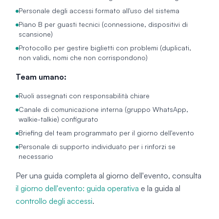
Personale degli accessi formato all'uso del sistema
Piano B per guasti tecnici (connessione, dispositivi di
scansione)
Protocollo per gestire biglietti con problemi (duplicati,
non validi, nomi che non corrispondono)
Team umano:
Ruoli assegnati con responsabilità chiare
Canale di comunicazione interna (gruppo WhatsApp,
walkie-talkie) configurato
Briefing del team programmato per il giorno dell'evento
Personale di supporto individuato per i rinforzi se
necessario
Per una guida completa al giorno dell'evento, consulta
il giorno dell'evento: guida operativa
e la guida al
controllo degli accessi
.