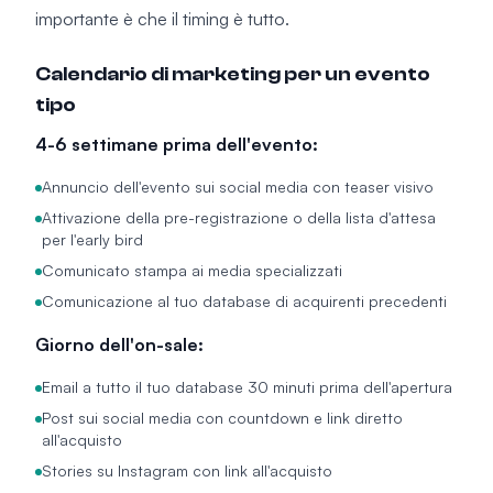
importante è che il timing è tutto.
Calendario di marketing per un evento
tipo
4-6 settimane prima dell'evento:
Annuncio dell'evento sui social media con teaser visivo
Attivazione della pre-registrazione o della lista d'attesa
per l'early bird
Comunicato stampa ai media specializzati
Comunicazione al tuo database di acquirenti precedenti
Giorno dell'on-sale:
Email a tutto il tuo database 30 minuti prima dell'apertura
Post sui social media con countdown e link diretto
all'acquisto
Stories su Instagram con link all'acquisto