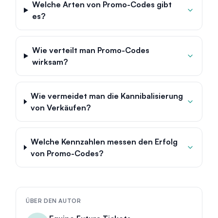
Welche Arten von Promo-Codes gibt
es?
Wie verteilt man Promo-Codes
wirksam?
Wie vermeidet man die Kannibalisierung
von Verkäufen?
Welche Kennzahlen messen den Erfolg
von Promo-Codes?
ÜBER DEN AUTOR