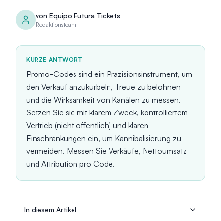
von
Equipo Futura Tickets
Redaktionsteam
KURZE ANTWORT
Promo-Codes sind ein Präzisionsinstrument, um
den Verkauf anzukurbeln, Treue zu belohnen
und die Wirksamkeit von Kanälen zu messen.
Setzen Sie sie mit klarem Zweck, kontrolliertem
Vertrieb (nicht öffentlich) und klaren
Einschränkungen ein, um Kannibalisierung zu
vermeiden. Messen Sie Verkäufe, Nettoumsatz
und Attribution pro Code.
In diesem Artikel