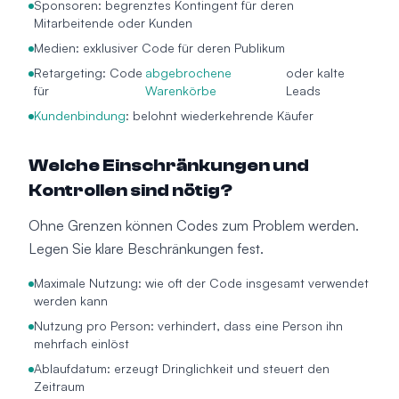
Sponsoren: begrenztes Kontingent für deren
Mitarbeitende oder Kunden
Medien: exklusiver Code für deren Publikum
Retargeting: Code
abgebrochene
oder kalte
für
Warenkörbe
Leads
Kundenbindung
: belohnt wiederkehrende Käufer
Welche Einschränkungen und
Kontrollen sind nötig?
Ohne Grenzen können Codes zum Problem werden.
Legen Sie klare Beschränkungen fest.
Maximale Nutzung: wie oft der Code insgesamt verwendet
werden kann
Nutzung pro Person: verhindert, dass eine Person ihn
mehrfach einlöst
Ablaufdatum: erzeugt Dringlichkeit und steuert den
Zeitraum