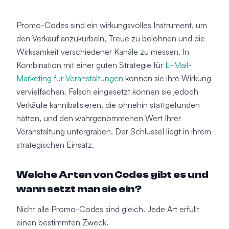
Promo-Codes sind ein wirkungsvolles Instrument, um
den Verkauf anzukurbeln, Treue zu belohnen und die
Wirksamkeit verschiedener Kanäle zu messen. In
Kombination mit einer guten Strategie für
E-Mail-
Marketing für Veranstaltungen
können sie ihre Wirkung
vervielfachen. Falsch eingesetzt können sie jedoch
Verkäufe kannibalisieren, die ohnehin stattgefunden
hätten, und den wahrgenommenen Wert Ihrer
Veranstaltung untergraben. Der Schlüssel liegt in ihrem
strategischen Einsatz.
Welche Arten von Codes gibt es und
wann setzt man sie ein?
Nicht alle Promo-Codes sind gleich. Jede Art erfüllt
einen bestimmten Zweck.