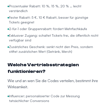
Prozentualer Rabatt: 10 %, 15 %, 20 % … leicht
verständlich
Fester Rabatt: 5 €, 10 € Rabatt, besser für günstige
Tickets geeignet
2-für-1 oder Gruppenrabatt: fördert Mehrfachkäufe
Exklusiver Zugang: schaltet Tickets frei, die öffentlich nicht
verfügbar sind
Zusätzliches Geschenk: senkt nicht den Preis, sondern
stiftet zusätzlichen Wert (Getränk, Merch)
Welche Vertriebsstrategien
funktionieren?
Wie und an wen Sie die Codes verteilen, bestimmt ihre
Wirksamkeit.
Influencer: personalisierter Code zur Messung
tatsächlicher Conversions