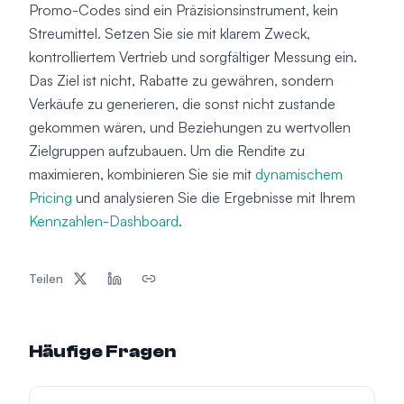
Promo-Codes sind ein Präzisionsinstrument, kein
Streumittel. Setzen Sie sie mit klarem Zweck,
kontrolliertem Vertrieb und sorgfältiger Messung ein.
Das Ziel ist nicht, Rabatte zu gewähren, sondern
Verkäufe zu generieren, die sonst nicht zustande
gekommen wären, und Beziehungen zu wertvollen
Zielgruppen aufzubauen. Um die Rendite zu
maximieren, kombinieren Sie sie mit
dynamischem
Pricing
und analysieren Sie die Ergebnisse mit Ihrem
Kennzahlen-Dashboard
.
Teilen
Häufige Fragen