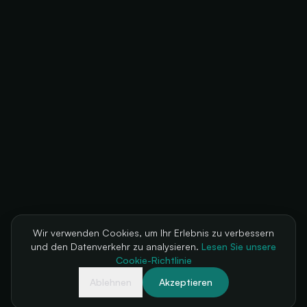
Wir verwenden Cookies, um Ihr Erlebnis zu verbessern
und den Datenverkehr zu analysieren.
Lesen Sie unsere
Cookie-Richtlinie
Ablehnen
Akzeptieren