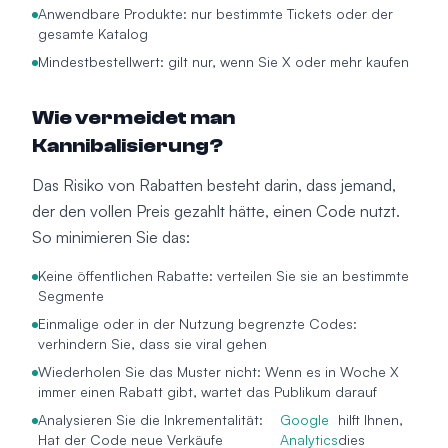
Anwendbare Produkte: nur bestimmte Tickets oder der
gesamte Katalog
Mindestbestellwert: gilt nur, wenn Sie X oder mehr kaufen
Wie vermeidet man
Kannibalisierung?
Das Risiko von Rabatten besteht darin, dass jemand,
der den vollen Preis gezahlt hätte, einen Code nutzt.
So minimieren Sie das:
Keine öffentlichen Rabatte: verteilen Sie sie an bestimmte
Segmente
Einmalige oder in der Nutzung begrenzte Codes:
verhindern Sie, dass sie viral gehen
Wiederholen Sie das Muster nicht: Wenn es in Woche X
immer einen Rabatt gibt, wartet das Publikum darauf
Analysieren Sie die Inkrementalität:
Google
hilft Ihnen,
Hat der Code neue Verkäufe
Analytics
dies