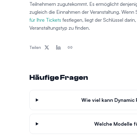
Teilnehmern zugutekommt. Es ermöglicht denjenigen
zugleich die Einnahmen der Veranstaltung. Wenn 
für Ihre Tickets
festlegen, liegt der Schlüssel dari
Veranstaltungstyp zu finden.
Teilen
Häufige Fragen
Wie viel kann Dynamic 
Welche Modelle fü