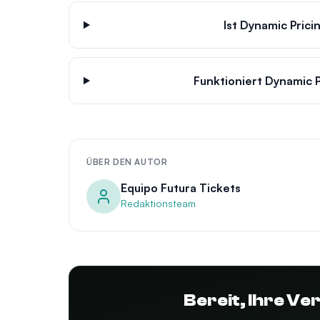
Ist Dynamic Prici
Funktioniert Dynamic P
ÜBER DEN AUTOR
Equipo Futura Tickets
Redaktionsteam
Bereit, Ihre V