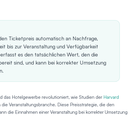
 den Ticketpreis automatisch an Nachfrage,
it bis zur Veranstaltung und Verfügbarkeit
erfasst es den tatsächlichen Wert, den die
ereit sind, und kann bei korrekter Umsetzung
n.
d das Hotelgewerbe revolutioniert, wie Studien der
Harvard
die Veranstaltungsbranche. Diese Preisstrategie, die den
 kann die Einnahmen einer Veranstaltung bei korrekter Umsetzung