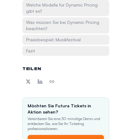
Welche Modelle für Dynamic Pricing
gibt es?
Was müssen Sie bei Dynamic Pricing
beachten?
Praxisbeispiel: Musikfestival
Fazit
TEILEN
Möchten Sie Futura Tickets in
Aktion sehen?
Vereinbaren Sie eine 30-minütige Demo und
entdecken Sie, wie Sie Ihr Ticketing
professionalisieren.