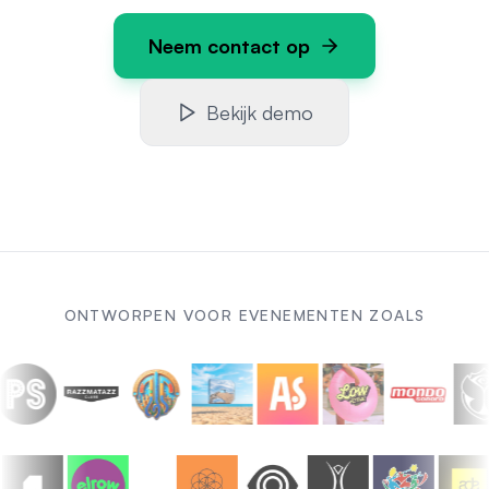
Bekijk demo
ONTWORPEN VOOR EVENEMENTEN ZOALS