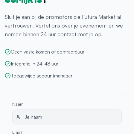
Sluit je aan bij de promotors die Futura Market al
vertrouwen. Vertel ons over je evenement en we
nemen binnen 24 uur contact met je op.
Geen vaste kosten of contractduur
Integratie in 24-48 uur
Toegewijde accountmanager
Naam
Email