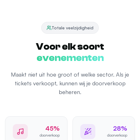
Totale veelzijdigheid
Voor elk soort
evenementen
Maakt niet uit hoe groot of welke sector. Als je
tickets verkoopt, kunnen wij je doorverkoop
beheren.
45%
28%
doorverkoop
doorverkoop
Festivals
Clubs &