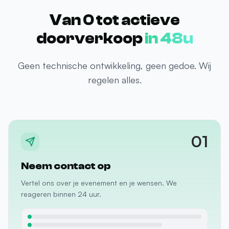
doorverkoop
in 48u
Geen technische ontwikkeling, geen gedoe. Wij
regelen alles.
01
Neem contact op
Vertel ons over je evenement en je wensen. We
reageren binnen 24 uur.
Versturen