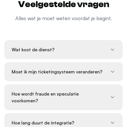
Alles wat je moet weten voordat je begint.
Wat kost de dienst?
Moet ik mijn ticketingsysteem veranderen?
Hoe wordt fraude en speculatie
voorkomen?
Hoe lang duurt de integratie?