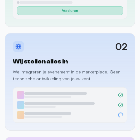
02
Wij stellen alles in
We integreren je evenement in de marketplace. Geen
technische ontwikkeling van jouw kant.
03