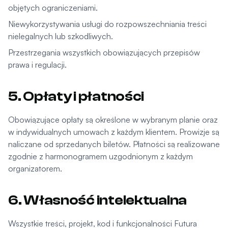
objętych ograniczeniami.
Niewykorzystywania usługi do rozpowszechniania treści
nielegalnych lub szkodliwych.
Przestrzegania wszystkich obowiązujących przepisów
prawa i regulacji.
5. Opłaty i płatności
Obowiązujące opłaty są określone w wybranym planie oraz
w indywidualnych umowach z każdym klientem. Prowizje są
naliczane od sprzedanych biletów. Płatności są realizowane
zgodnie z harmonogramem uzgodnionym z każdym
organizatorem.
6. Własność intelektualna
Wszystkie treści, projekt, kod i funkcjonalności Futura