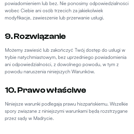
powiadomieniem lub bez. Nie ponosimy odpowiedzialności
wobec Ciebie ani osób trzecich za jakiekolwiek
modyfikacje, zawieszenie lub przerwanie usługi.
9. Rozwiązanie
Możemy zawiesić lub zakończyć Twój dostęp do usługi w
trybie natychmiastowym, bez uprzedniego powiadomienia
ani odpowiedzialności, z dowolnego powodu, w tym z
powodu naruszenia niniejszych Warunków.
10. Prawo właściwe
Niniejsze warunki podlegają prawu hiszpańskiemu. Wszelkie
spory związane z niniejszymi warunkami będą rozstrzygane
przez sądy w Madrycie.