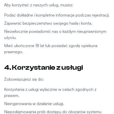
Aby korzystać z naszych usług, musisz:
Podać dokładne i kompletne informacje podczas rejestracji.
Zapewnić bezpieczeństwo swojego hasła i konta.
Niezwłocznie powiadomić nas o każdym nieuprawnionym
użyciu.
Mieć ukończone 18 lat lub posiadać zgodę opiekuna
prawnego.
4. Korzystanie z usługi
Zobowiązujesz się do:
Korzystania z usługi wyłącznie w celach zgodnych z
prawem.
Nieingerowania w działanie usługi.
Niepodejmowania prób dostępu do obszarów systemu