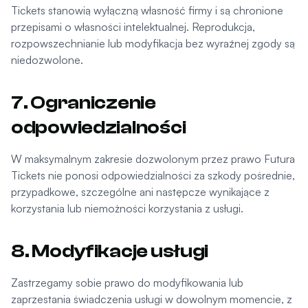
Tickets stanowią wyłączną własność firmy i są chronione
przepisami o własności intelektualnej. Reprodukcja,
rozpowszechnianie lub modyfikacja bez wyraźnej zgody są
niedozwolone.
7. Ograniczenie
odpowiedzialności
W maksymalnym zakresie dozwolonym przez prawo Futura
Tickets nie ponosi odpowiedzialności za szkody pośrednie,
przypadkowe, szczególne ani następcze wynikające z
korzystania lub niemożności korzystania z usługi.
8. Modyfikacje usługi
Zastrzegamy sobie prawo do modyfikowania lub
zaprzestania świadczenia usługi w dowolnym momencie, z