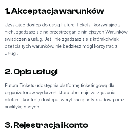
1. Akceptacja warunków
Uzyskując dostęp do usług Futura Tickets i korzystając z
nich, zgadzasz się na przestrzeganie niniejszych Warunków
świadczenia usług. Jeśli nie zgadzasz się z którąkolwiek
częścią tych warunków, nie będziesz mógł korzystać z
usługi.
2. Opis usługi
Futura Tickets udostępnia platformę ticketingową dla
organizatorów wydarzeń, która obejmuje zarządzanie
biletami, kontrolę dostępu, weryfikację antyfraudową oraz
analitykę danych.
3. Rejestracja i konto