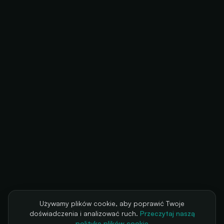
Używamy plików cookie, aby poprawić Twoje
doświadczenia i analizować ruch.
Przeczytaj naszą
politykę plików cookie