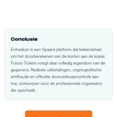
Conclusie
Entradium is een Spaans platform dat bekendstaat
om het doorberekenen van de kosten aan de koper.
Futura Tickets voegt daar volledig eigendom van de
gegevens, flexibele uitbetalingen, cryptografische
antifraude en officiële doorverkoopcontrole aan
toe, ontworpen voor de professionele organisator
die opschaalt.