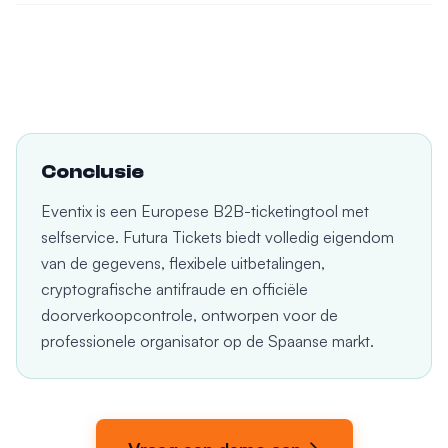
Conclusie
Eventix is een Europese B2B-ticketingtool met
selfservice. Futura Tickets biedt volledig eigendom
van de gegevens, flexibele uitbetalingen,
cryptografische antifraude en officiële
doorverkoopcontrole, ontworpen voor de
professionele organisator op de Spaanse markt.