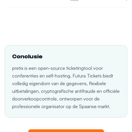
Conclusie
pretix is een open-source ticketingtool voor
conferenties en self-hosting. Futura Tickets biedt
volledig eigendom van de gegevens, flexibele
uitbetalingen, cryptografische antifraude en officiële
doorverkoopcontrole, ontworpen voor de
professionele organisator op de Spaanse markt.