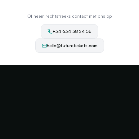
Of neem rechtstreeks contact met ons op
+34 634 38 24 56
hello@futuratickets.com