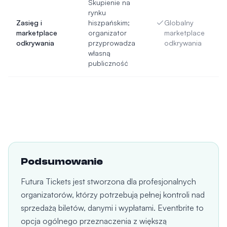
Skupienie na
rynku
Zasięg i
hiszpańskim;
Globalny
marketplace
organizator
marketplace
odkrywania
przyprowadza
odkrywania
własną
publiczność
Podsumowanie
Futura Tickets jest stworzona dla profesjonalnych
organizatorów, którzy potrzebują pełnej kontroli nad
sprzedażą biletów, danymi i wypłatami. Eventbrite to
opcja ogólnego przeznaczenia z większą