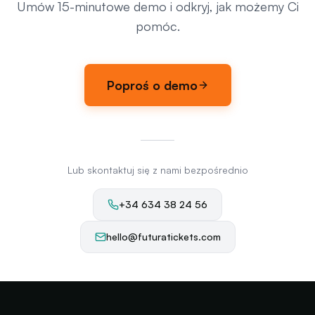
Umów 15-minutowe demo i odkryj, jak możemy Ci
pomóc.
Poproś o demo
Lub skontaktuj się z nami bezpośrednio
+34 634 38 24 56
hello@futuratickets.com