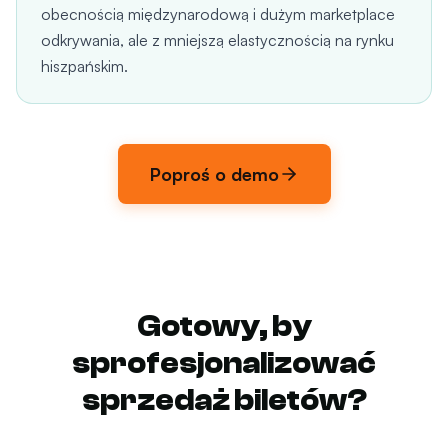
obecnością międzynarodową i dużym marketplace
odkrywania, ale z mniejszą elastycznością na rynku
hiszpańskim.
Poproś o demo
Gotowy, by
sprofesjonalizować
sprzedaż biletów?