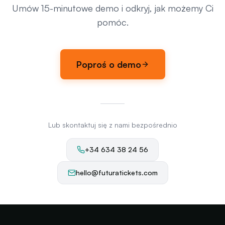
Umów 15-minutowe demo i odkryj, jak możemy Ci
pomóc.
Poproś o demo
Lub skontaktuj się z nami bezpośrednio
+34 634 38 24 56
hello@futuratickets.com