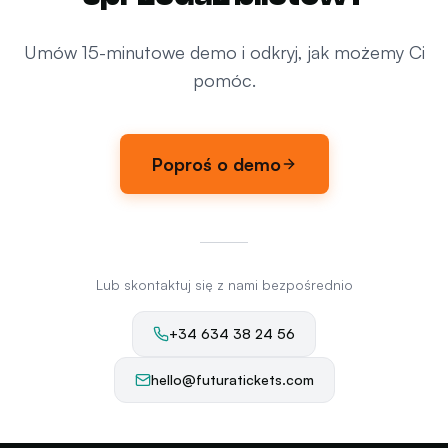
Umów 15-minutowe demo i odkryj, jak możemy Ci
pomóc.
Poproś o demo
Lub skontaktuj się z nami bezpośrednio
+34 634 38 24 56
hello@futuratickets.com