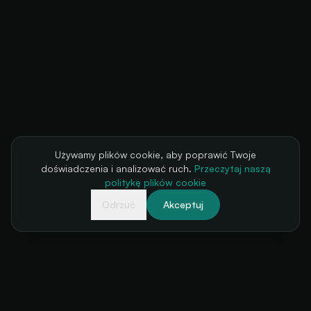
Używamy plików cookie, aby poprawić Twoje
doświadczenia i analizować ruch.
Przeczytaj naszą
politykę plików cookie
Odrzuć
Akceptuj