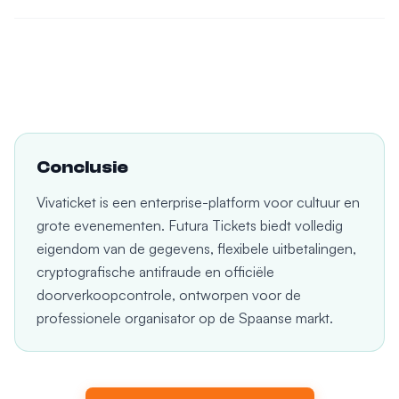
Conclusie
Vivaticket is een enterprise-platform voor cultuur en
grote evenementen. Futura Tickets biedt volledig
eigendom van de gegevens, flexibele uitbetalingen,
cryptografische antifraude en officiële
doorverkoopcontrole, ontworpen voor de
professionele organisator op de Spaanse markt.