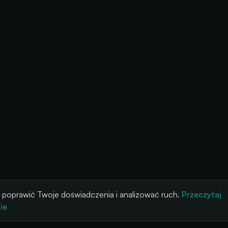
 poprawić Twoje doświadczenia i analizować ruch.
Przeczytaj
ie