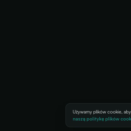
Używamy plików cookie, aby
naszą politykę plików cook