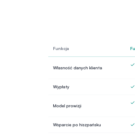
Funkcja
Fu
Własność danych klienta
Wypłaty
Model prowizji
Wsparcie po hiszpańsku