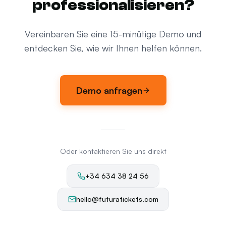
professionalisieren?
Vereinbaren Sie eine 15-minütige Demo und
entdecken Sie, wie wir Ihnen helfen können.
Demo anfragen
Oder kontaktieren Sie uns direkt
+34 634 38 24 56
hello@futuratickets.com