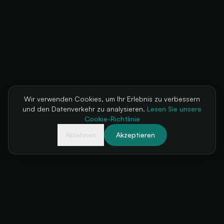
Wir verwenden Cookies, um Ihr Erlebnis zu verbessern
und den Datenverkehr zu analysieren.
Lesen Sie unsere
Cookie-Richtlinie
Ablehnen
Akzeptieren
Ihre Ticketkasse, immer verfügbar