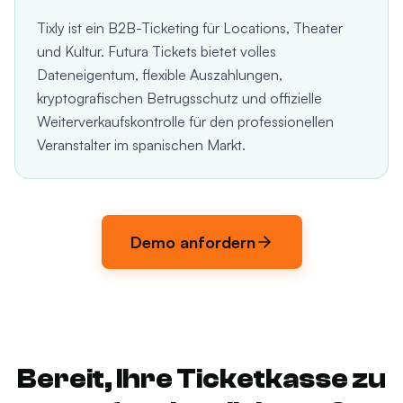
Tixly ist ein B2B-Ticketing für Locations, Theater
und Kultur. Futura Tickets bietet volles
Dateneigentum, flexible Auszahlungen,
kryptografischen Betrugsschutz und offizielle
Weiterverkaufskontrolle für den professionellen
Veranstalter im spanischen Markt.
Demo anfordern
Bereit, Ihre Ticketkasse zu