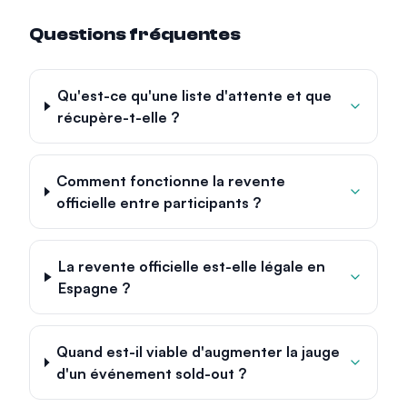
Questions fréquentes
Qu'est-ce qu'une liste d'attente et que
récupère-t-elle ?
Comment fonctionne la revente
officielle entre participants ?
La revente officielle est-elle légale en
Espagne ?
Quand est-il viable d'augmenter la jauge
d'un événement sold-out ?