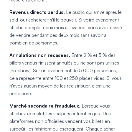
Revenus directs perdus.
Le public qui arrive après le
sold-out achèterait s'il le pouvait. Si votre événement
affiche complet deux mois à l'avance, vous avez cessé
de vendre pendant ces deux mois sans savoir à
combien de personnes.
Annulations non recasées.
Entre 2 % et 5 % des
billets vendus finissent annulés ou ne sont pas utilisés
(no-show). Sur un événement de 5 000 personnes,
cela représente entre 100 et 250 places vides. Si vous
n'avez aucun moyen de les redistribuer, c'est une
perte pure.
Marché secondaire frauduleux.
Lorsque vous
affichez complet, les scalpers entrent en jeu. Des
plateformes non officielles vendent vos billets en
surcoût, les falsifient ou escroquent. Chaque achat