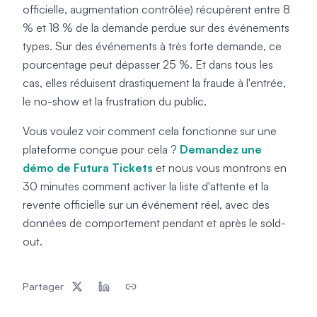
officielle, augmentation contrôlée) récupèrent entre 8
% et 18 % de la demande perdue sur des événements
types. Sur des événements à très forte demande, ce
pourcentage peut dépasser 25 %. Et dans tous les
cas, elles réduisent drastiquement la fraude à l'entrée,
le no-show et la frustration du public.
Vous voulez voir comment cela fonctionne sur une
plateforme conçue pour cela ?
Demandez une
démo de Futura Tickets
et nous vous montrons en
30 minutes comment activer la liste d'attente et la
revente officielle sur un événement réel, avec des
données de comportement pendant et après le sold-
out.
Partager