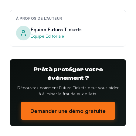
À PROPOS DE L'AUTEUR
Equipo Futura Tickets
Équipe Éditoriale
Prêt à protéger votre
événement ?
Découvrez comment Futura Tickets peut vous aider
à éliminer la fraude aux billets.
Demander une démo gratuite