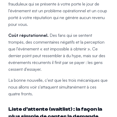
frauduleux qui se présente à votre porte le jour de
l'événement est un problème opérationnel et un coup
porté à votre réputation qui ne génère aucun revenu
pour vous.
Coût réputationnel.
Des fans qui se sentent
trompés, des commentaires négatifs et la perception
que l'événement « est impossible à obtenir ». Ce
dernier point peut ressembler à du hype, mais sur des
événements récurrents il finit par se payer : les gens
cessent d'essayer.
La bonne nouvelle, c'est que les trois mécaniques que
nous allons voir s'attaquent simultanément à ces
quatre fronts.
Liste d'attente (waitlist) : la façon la
plus simple de capter la demande