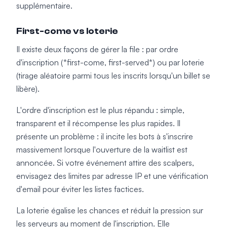
supplémentaire.
First-come vs loterie
Il existe deux façons de gérer la file : par ordre
d'inscription (*first-come, first-served*) ou par loterie
(tirage aléatoire parmi tous les inscrits lorsqu'un billet se
libère).
L'ordre d'inscription est le plus répandu : simple,
transparent et il récompense les plus rapides. Il
présente un problème : il incite les bots à s'inscrire
massivement lorsque l'ouverture de la waitlist est
annoncée. Si votre événement attire des scalpers,
envisagez des limites par adresse IP et une vérification
d'email pour éviter les listes factices.
La loterie égalise les chances et réduit la pression sur
les serveurs au moment de l'inscription. Elle