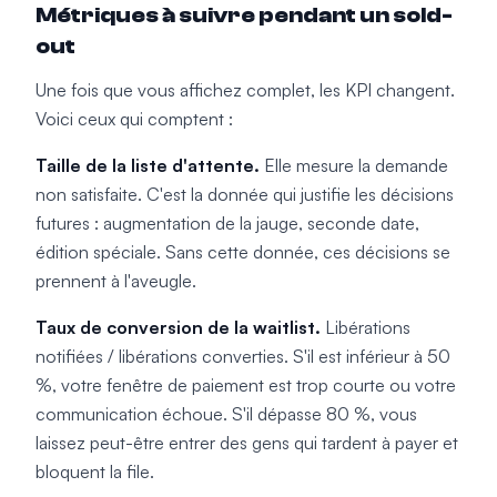
Métriques à suivre pendant un sold-
out
Une fois que vous affichez complet, les KPI changent.
Voici ceux qui comptent :
Taille de la liste d'attente.
Elle mesure la demande
non satisfaite. C'est la donnée qui justifie les décisions
futures : augmentation de la jauge, seconde date,
édition spéciale. Sans cette donnée, ces décisions se
prennent à l'aveugle.
Taux de conversion de la waitlist.
Libérations
notifiées / libérations converties. S'il est inférieur à 50
%, votre fenêtre de paiement est trop courte ou votre
communication échoue. S'il dépasse 80 %, vous
laissez peut-être entrer des gens qui tardent à payer et
bloquent la file.