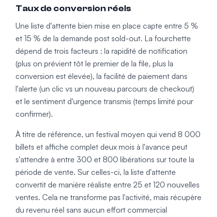
Taux de conversion réels
Une liste d'attente bien mise en place capte entre 5 %
et 15 % de la demande post sold-out. La fourchette
dépend de trois facteurs : la rapidité de notification
(plus on prévient tôt le premier de la file, plus la
conversion est élevée), la facilité de paiement dans
l'alerte (un clic vs un nouveau parcours de checkout)
et le sentiment d'urgence transmis (temps limité pour
confirmer).
À titre de référence, un festival moyen qui vend 8 000
billets et affiche complet deux mois à l'avance peut
s'attendre à entre 300 et 800 libérations sur toute la
période de vente. Sur celles-ci, la liste d'attente
convertit de manière réaliste entre 25 et 120 nouvelles
ventes. Cela ne transforme pas l'activité, mais récupère
du revenu réel sans aucun effort commercial