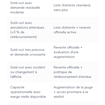
Sold-out avec
Liste d'attente standard,
demande résiduelle
sans plus
modérée
Sold-out avec
annulations attendues
Liste d'attente + revente
(>3 % de
officielle active
remboursements)
Revente officielle +
Sold-out très précoce
évaluation d'une
et demande croissante
augmentation
Sold-out avec incident
Revente officielle +
ou changement à
politique de
l'affiche
remboursement étendue
Capacité
Augmentation de la jauge
opérationnelle avec
+ accès prioritaire à la
marge réelle disponible
waitlist