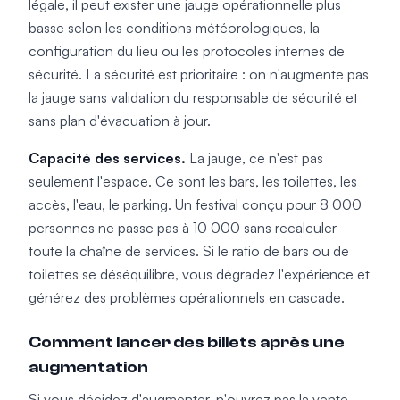
légale, il peut exister une jauge opérationnelle plus
basse selon les conditions météorologiques, la
configuration du lieu ou les protocoles internes de
sécurité. La sécurité est prioritaire : on n'augmente pas
la jauge sans validation du responsable de sécurité et
sans plan d'évacuation à jour.
Capacité des services.
La jauge, ce n'est pas
seulement l'espace. Ce sont les bars, les toilettes, les
accès, l'eau, le parking. Un festival conçu pour 8 000
personnes ne passe pas à 10 000 sans recalculer
toute la chaîne de services. Si le ratio de bars ou de
toilettes se déséquilibre, vous dégradez l'expérience et
générez des problèmes opérationnels en cascade.
Comment lancer des billets après une
augmentation
Si vous décidez d'augmenter, n'ouvrez pas la vente