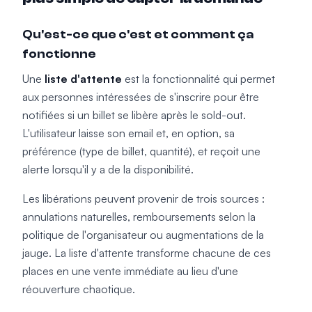
Qu'est-ce que c'est et comment ça
fonctionne
Une
liste d'attente
est la fonctionnalité qui permet
aux personnes intéressées de s'inscrire pour être
notifiées si un billet se libère après le sold-out.
L'utilisateur laisse son email et, en option, sa
préférence (type de billet, quantité), et reçoit une
alerte lorsqu'il y a de la disponibilité.
Les libérations peuvent provenir de trois sources :
annulations naturelles, remboursements selon la
politique de l'organisateur ou augmentations de la
jauge. La liste d'attente transforme chacune de ces
places en une vente immédiate au lieu d'une
réouverture chaotique.