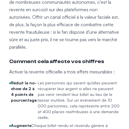
de nombreuses communautés autonomes, c'est la
revente en surcoût sur des plateformes non
autorisées. Offrir un canal officiel à la valeur faciale est,
de plus, la façon la plus efficace de combattre cette
revente frauduleuse : si le fan dispose d'une alternative
sûre et au juste prix, il ne se tourne pas vers le marché
parallèle.
Comment cela affecte vos chiffres
Activer la revente officielle a trois effets mesurables :
Réduit le no-
Les personnes qui savent qu'elles peuvent
show de 2 à
récupérer leur argent si elles ne peuvent
4 points de
pas venir rendent leur billet au lieu de le
pourcentage.
laisser inutilisé. Sur un événement de 10
000 personnes, cela représente entre 200
et 400 places réattribuées à une demande
réelle.
Augmente
Chaque billet rendu et revendu génère à