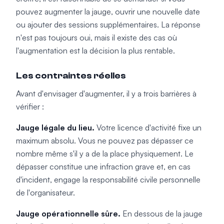
pouvez augmenter la jauge, ouvrir une nouvelle date
ou ajouter des sessions supplémentaires. La réponse
n'est pas toujours oui, mais il existe des cas où
l'augmentation est la décision la plus rentable.
Les contraintes réelles
Avant d'envisager d'augmenter, il y a trois barrières à
vérifier :
Jauge légale du lieu.
Votre licence d'activité fixe un
maximum absolu. Vous ne pouvez pas dépasser ce
nombre même s'il y a de la place physiquement. Le
dépasser constitue une infraction grave et, en cas
d'incident, engage la responsabilité civile personnelle
de l'organisateur.
Jauge opérationnelle sûre.
En dessous de la jauge