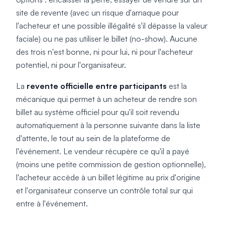
site de revente (avec un risque d'arnaque pour
l'acheteur et une possible illégalité s'il dépasse la valeur
faciale) ou ne pas utiliser le billet (no-show). Aucune
des trois n'est bonne, ni pour lui, ni pour l'acheteur
potentiel, ni pour l'organisateur.
La
revente officielle entre participants
est la
mécanique qui permet à un acheteur de rendre son
billet au système officiel pour qu'il soit revendu
automatiquement à la personne suivante dans la liste
d'attente, le tout au sein de la plateforme de
l'événement. Le vendeur récupère ce qu'il a payé
(moins une petite commission de gestion optionnelle),
l'acheteur accède à un billet légitime au prix d'origine
et l'organisateur conserve un contrôle total sur qui
entre à l'événement.