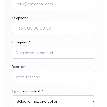
Téléphone
Entreprise *
Fonction
Type d'événement *