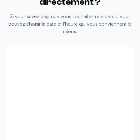
directement ?
Si vous savez déjà que vous souhaitez une démo, vous
pouvez choisir la date et l'heure qui vous conviennent le
mieux.