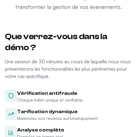
transformer la gestion de vos événements.
Que verrez-vous dans la
démo ?
Une session de 30 minutes au cours de laquelle nous vous
présenterons les fonctionnalités les plus pertinentes pour
votre cas spécifique.
Vérification antifraude
Chaque billet unique et vérifiable
Tarification dynamique
Maximisez vos revenus automatiquement
Analyse complète
Données en temps réel