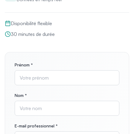
Disponibilité flexible
30 minutes de durée
Prénom *
Nom *
E-mail professionnel *