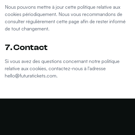
Nous pouvons mettre à jour cette politique relative aux
cookies périodiquement. Nous vous recommandons de
consulter régulièrement cette page afin de rester informé
de tout changement.
7. Contact
Si vous avez des questions concernant notre politique
relative aux cookies, contactez-nous à l'adresse
hello@futuratickets.com
.