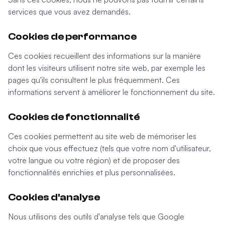
services que vous avez demandés.
Cookies de performance
Ces cookies recueillent des informations sur la manière
dont les visiteurs utilisent notre site web, par exemple les
pages qu'ils consultent le plus fréquemment. Ces
informations servent à améliorer le fonctionnement du site.
Cookies de fonctionnalité
Ces cookies permettent au site web de mémoriser les
choix que vous effectuez (tels que votre nom d'utilisateur,
votre langue ou votre région) et de proposer des
fonctionnalités enrichies et plus personnalisées.
Cookies d'analyse
Nous utilisons des outils d'analyse tels que Google