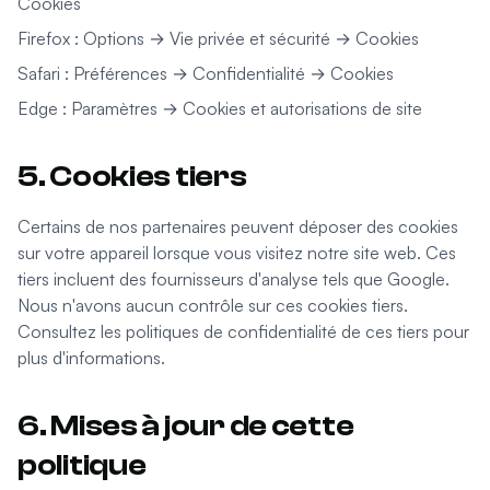
Cookies
Firefox : Options → Vie privée et sécurité → Cookies
Safari : Préférences → Confidentialité → Cookies
Edge : Paramètres → Cookies et autorisations de site
5. Cookies tiers
Certains de nos partenaires peuvent déposer des cookies
sur votre appareil lorsque vous visitez notre site web. Ces
tiers incluent des fournisseurs d'analyse tels que Google.
Nous n'avons aucun contrôle sur ces cookies tiers.
Consultez les politiques de confidentialité de ces tiers pour
plus d'informations.
6. Mises à jour de cette
politique