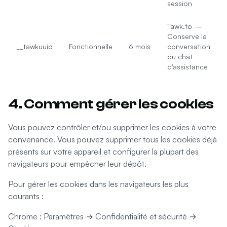
session
Tawk.to —
Conserve la
__tawkuuid
Fonctionnelle
6 mois
conversation
du chat
d'assistance
4. Comment gérer les cookies
Vous pouvez contrôler et/ou supprimer les cookies à votre
convenance. Vous pouvez supprimer tous les cookies déjà
présents sur votre appareil et configurer la plupart des
navigateurs pour empêcher leur dépôt.
Pour gérer les cookies dans les navigateurs les plus
courants :
Chrome : Paramètres → Confidentialité et sécurité →