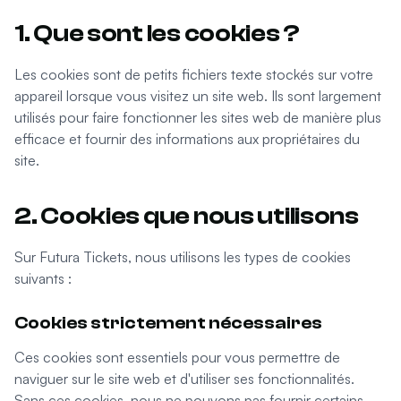
1. Que sont les cookies ?
Les cookies sont de petits fichiers texte stockés sur votre
appareil lorsque vous visitez un site web. Ils sont largement
utilisés pour faire fonctionner les sites web de manière plus
efficace et fournir des informations aux propriétaires du
site.
2. Cookies que nous utilisons
Sur Futura Tickets, nous utilisons les types de cookies
suivants :
Cookies strictement nécessaires
Ces cookies sont essentiels pour vous permettre de
naviguer sur le site web et d'utiliser ses fonctionnalités.
Sans ces cookies, nous ne pouvons pas fournir certains