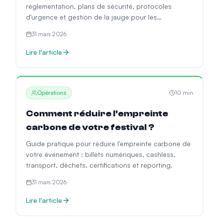
réglementation, plans de sécurité, protocoles
d'urgence et gestion de la jauge pour les
organisateurs.
31 mars 2026
Lire l'article
Opérations
10
min
Comment réduire l'empreinte
carbone de votre festival ?
Guide pratique pour réduire l'empreinte carbone de
votre événement : billets numériques, cashless,
transport, déchets, certifications et reporting.
31 mars 2026
Lire l'article