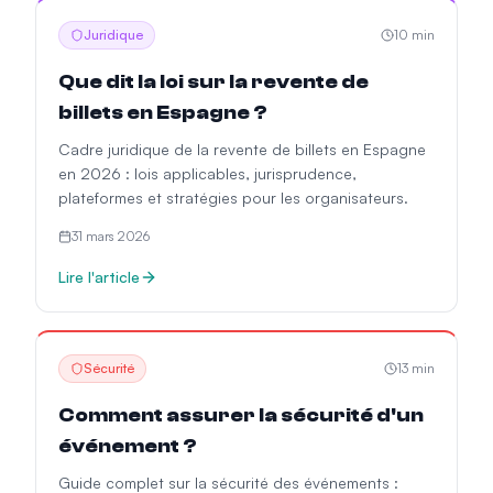
Juridique
10
min
Que dit la loi sur la revente de
billets en Espagne ?
Cadre juridique de la revente de billets en Espagne
en 2026 : lois applicables, jurisprudence,
plateformes et stratégies pour les organisateurs.
31 mars 2026
Lire l'article
Sécurité
13
min
Comment assurer la sécurité d'un
événement ?
Guide complet sur la sécurité des événements :