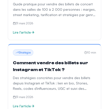
Guide pratique pour vendre des billets de concert
dans les salles de 100 à 2 000 personnes : marges,
street marketing, tarification et stratégies par genre
musical.
31 mars 2026
Lire l'article
Stratégie
10
min
Comment vendre des billets sur
Instagram et TikTok ?
Des stratégies concrètes pour vendre des billets
depuis Instagram et TikTok : lien en bio, Stories,
Reels, codes d'influenceurs, UGC et suivi des
conversions.
31 mars 2026
Lire l'article