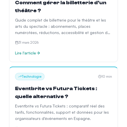
Comment gérer la billetterie d'un
théâtre ?
Guide complet de billetterie pour le théâtre et les
arts du spectacle : abonnements, places
numérotées, réductions, accessibilité et gestion de
saison.
31 mars 2026
Lire l'article
Technologie
10
min
Eventbrite vs Futura Tickets :
quelle alternative ?
Eventbrite vs Futura Tickets : comparatif réel des
tarifs, fonctionnalités, support et données pour les
organisateurs d'événements en Espagne.