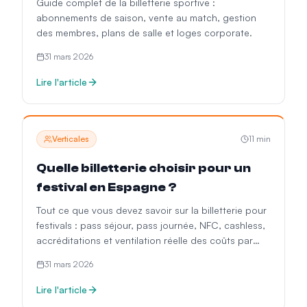
Guide complet de la billetterie sportive :
abonnements de saison, vente au match, gestion
des membres, plans de salle et loges corporate.
31 mars 2026
Lire l'article
Verticales
11
min
Quelle billetterie choisir pour un
festival en Espagne ?
Tout ce que vous devez savoir sur la billetterie pour
festivals : pass séjour, pass journée, NFC, cashless,
accréditations et ventilation réelle des coûts par
jauge.
31 mars 2026
Lire l'article