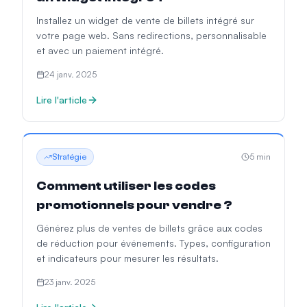
Installez un widget de vente de billets intégré sur
votre page web. Sans redirections, personnalisable
et avec un paiement intégré.
24 janv. 2025
Lire l'article
Stratégie
5
min
Comment utiliser les codes
promotionnels pour vendre ?
Générez plus de ventes de billets grâce aux codes
de réduction pour événements. Types, configuration
et indicateurs pour mesurer les résultats.
23 janv. 2025