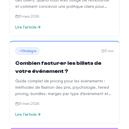
et comment concevoir une politique claire pour
votre événement.
31 mars 2026
Lire l'article
Stratégie
11
min
Combien facturer les billets de
votre événement ?
Guide complet de pricing pour les événements :
méthodes de fixation des prix, psychologie, tiered
pricing, bundles, marges par type d'événement et
erreurs courantes.
31 mars 2026
Lire l'article