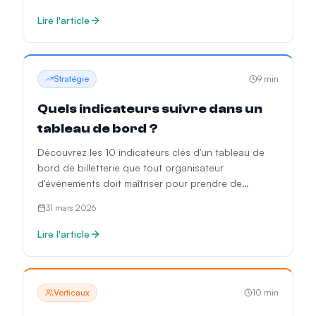
Lire l'article
Stratégie
9
min
Quels indicateurs suivre dans un
tableau de bord ?
Découvrez les 10 indicateurs clés d'un tableau de
bord de billetterie que tout organisateur
d'événements doit maîtriser pour prendre de
meilleures décisions.
31 mars 2026
Lire l'article
Verticaux
10
min