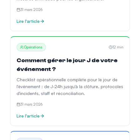
31 mars 2026
Lire l'article
Opérations
12
min
Comment gérer le jour J de votre
événement ?
Checklist opérationnelle complète pour le jour de
l'événement : de J-24h jusqu'à la clôture, protocoles
d'incidents, staff et réconciliation.
31 mars 2026
Lire l'article