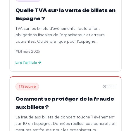
Quelle TVA sur la vente de billets en
Espagne ?
TVA sur les billets d'événements, facturation,
obligations fiscales de l'organisateur et erreurs
courantes. Guide pratique pour l'Espagne.
31 mars 2026
Lire l'article
Sécurité
11
min
Comment se protéger de la fraude
aux billets ?
La fraude aux billets de concert touche 1 événement
sur 10 en Espagne. Données réelles, cas concrets et
mesures antifraude pour les organisateurs.