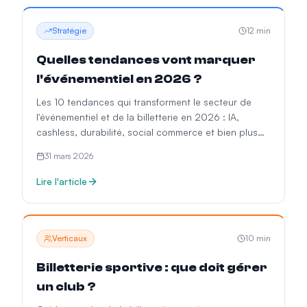
Stratégie
12
min
Quelles tendances vont marquer
l'événementiel en 2026 ?
Les 10 tendances qui transforment le secteur de
l'événementiel et de la billetterie en 2026 : IA,
cashless, durabilité, social commerce et bien plus
encore.
31 mars 2026
Lire l'article
Verticaux
10
min
Billetterie sportive : que doit gérer
un club ?