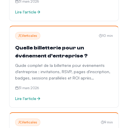
31 mars 2026
Lire l'article
Verticales
10
min
Quelle billetterie pour un
événement d'entreprise ?
Guide complet de la billetterie pour événements
d'entreprise : invitations, RSVP, pages d'inscription,
badges, sessions parallèles et ROI après
l'événement.
31 mars 2026
Lire l'article
Verticales
9
min