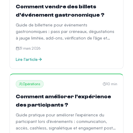
Comment vendre des billets
d'événement gastronomique ?
Guide de billetterie pour événements
gastronomiques : pass par créneaux, dégustations
à jauge limitée, add-ons, vérification de l'âge et
expériences VIP.
31 mars 2026
Lire l'article
Opérations
10
min
Comment améliorer l'expérience
des participants ?
Guide pratique pour améliorer l'expérience du
participant lors d'événements : communication,
accès, cashless, signalétique et engagement post-