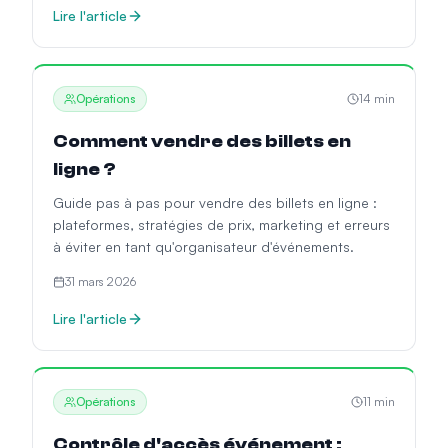
Lire l'article
Opérations
14
min
Comment vendre des billets en
ligne ?
Guide pas à pas pour vendre des billets en ligne :
plateformes, stratégies de prix, marketing et erreurs
à éviter en tant qu'organisateur d'événements.
31 mars 2026
Lire l'article
Opérations
11
min
Contrôle d'accès événement :