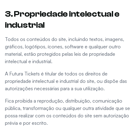
3. Propriedade intelectual e
industrial
Todos os conteúdos do site, incluindo textos, imagens,
gráficos, logótipos, ícones, software e qualquer outro
material, estão protegidos pelas leis de propriedade
intelectual e industrial.
A Futura Tickets é titular de todos os direitos de
propriedade intelectual e industrial do site, ou dispõe das
autorizações necessárias para a sua utilização.
Fica proibida a reprodução, distribuição, comunicação
pública, transformação ou qualquer outra atividade que se
possa realizar com os conteúdos do site sem autorização
prévia e por escrito.