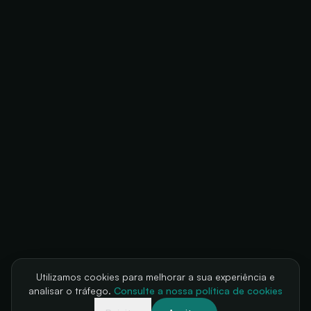
Utilizamos cookies para melhorar a sua experiência e
analisar o tráfego.
Consulte a nossa política de cookies