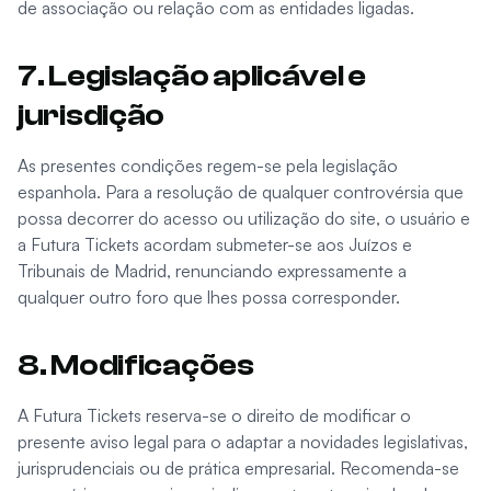
de associação ou relação com as entidades ligadas.
7. Legislação aplicável e
jurisdição
As presentes condições regem-se pela legislação
espanhola. Para a resolução de qualquer controvérsia que
possa decorrer do acesso ou utilização do site, o usuário e
a Futura Tickets acordam submeter-se aos Juízos e
Tribunais de Madrid, renunciando expressamente a
qualquer outro foro que lhes possa corresponder.
8. Modificações
A Futura Tickets reserva-se o direito de modificar o
presente aviso legal para o adaptar a novidades legislativas,
jurisprudenciais ou de prática empresarial. Recomenda-se