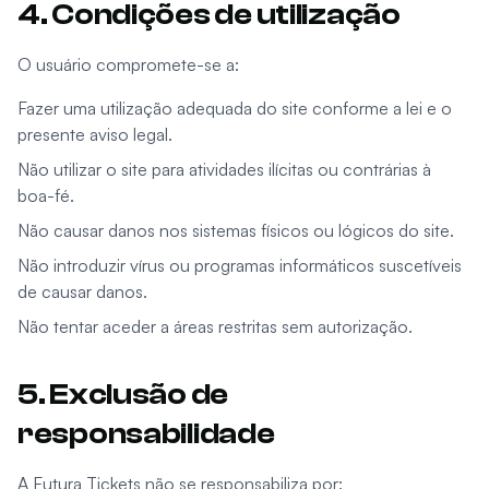
4. Condições de utilização
O usuário compromete-se a:
Fazer uma utilização adequada do site conforme a lei e o
presente aviso legal.
Não utilizar o site para atividades ilícitas ou contrárias à
boa-fé.
Não causar danos nos sistemas físicos ou lógicos do site.
Não introduzir vírus ou programas informáticos suscetíveis
de causar danos.
Não tentar aceder a áreas restritas sem autorização.
5. Exclusão de
responsabilidade
A Futura Tickets não se responsabiliza por: