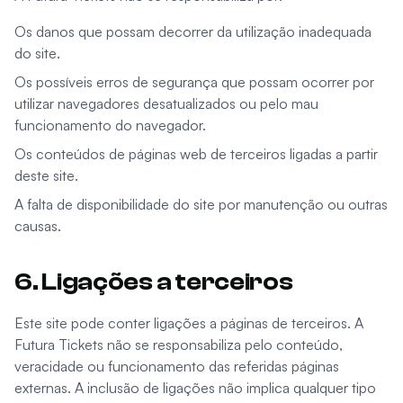
Os danos que possam decorrer da utilização inadequada
do site.
Os possíveis erros de segurança que possam ocorrer por
utilizar navegadores desatualizados ou pelo mau
funcionamento do navegador.
Os conteúdos de páginas web de terceiros ligadas a partir
deste site.
A falta de disponibilidade do site por manutenção ou outras
causas.
6. Ligações a terceiros
Este site pode conter ligações a páginas de terceiros. A
Futura Tickets não se responsabiliza pelo conteúdo,
veracidade ou funcionamento das referidas páginas
externas. A inclusão de ligações não implica qualquer tipo