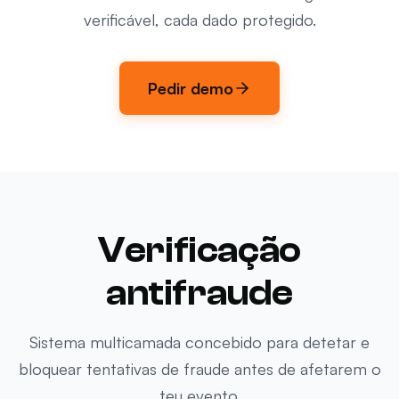
verificável, cada dado protegido.
Pedir demo
Verificação
antifraude
Sistema multicamada concebido para detetar e
bloquear tentativas de fraude antes de afetarem o
teu evento.