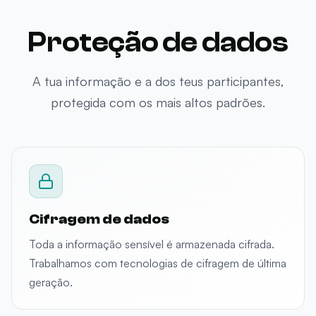
Proteção de dados
A tua informação e a dos teus participantes,
protegida com os mais altos padrões.
Cifragem de dados
Toda a informação sensível é armazenada cifrada.
Trabalhamos com tecnologias de cifragem de última
geração.