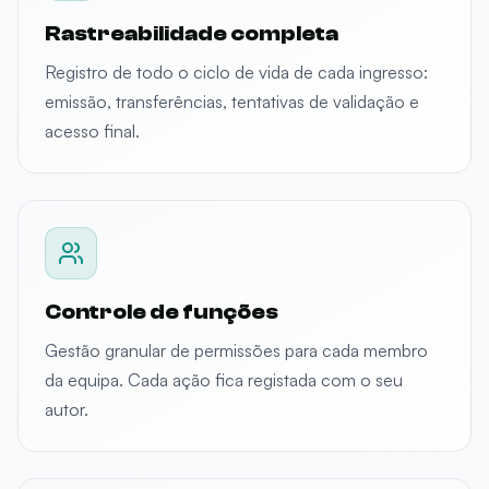
Rastreabilidade completa
Registro de todo o ciclo de vida de cada ingresso:
emissão, transferências, tentativas de validação e
acesso final.
Controle de funções
Gestão granular de permissões para cada membro
da equipa. Cada ação fica registada com o seu
autor.