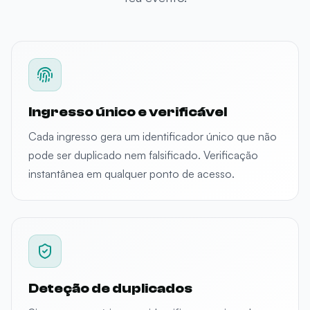
Ingresso único e verificável
Cada ingresso gera um identificador único que não
pode ser duplicado nem falsificado. Verificação
instantânea em qualquer ponto de acesso.
Deteção de duplicados