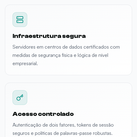
Infraestrutura segura
Servidores em centros de dados certificados com
medidas de segurança física e lógica de nível
empresarial.
Acesso controlado
Autenticação de dois fatores, tokens de sessão
seguros e políticas de palavras-passe robustas.