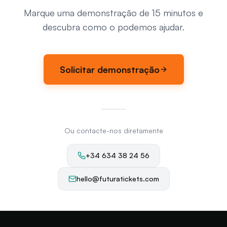
Marque uma demonstração de 15 minutos e
descubra como o podemos ajudar.
Solicitar demonstração
Ou contacte-nos diretamente
+34 634 38 24 56
hello@futuratickets.com