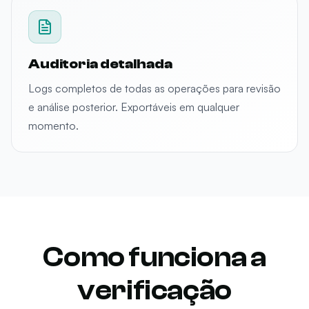
Auditoria detalhada
Logs completos de todas as operações para revisão
e análise posterior. Exportáveis em qualquer
momento.
Como funciona a
verificação