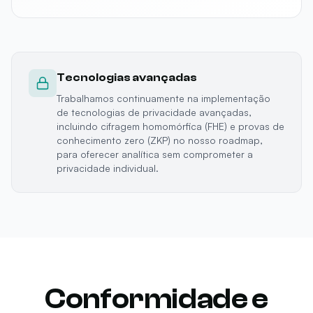
Tecnologias avançadas
Trabalhamos continuamente na implementação
de tecnologias de privacidade avançadas,
incluindo cifragem homomórfica (FHE) e provas de
conhecimento zero (ZKP) no nosso roadmap,
para oferecer analítica sem comprometer a
privacidade individual.
Conformidade e