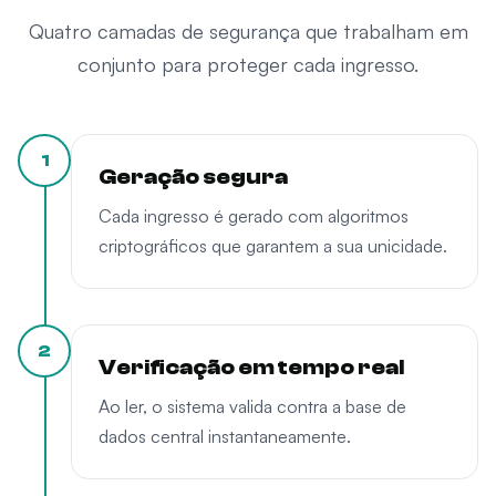
Quatro camadas de segurança que trabalham em
conjunto para proteger cada ingresso.
1
Geração segura
Cada ingresso é gerado com algoritmos
criptográficos que garantem a sua unicidade.
2
Verificação em tempo real
Ao ler, o sistema valida contra a base de
dados central instantaneamente.