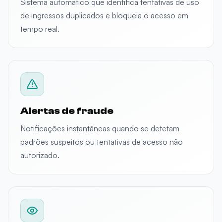
Sistema automático que identifica tentativas de uso
de ingressos duplicados e bloqueia o acesso em
tempo real.
Alertas de fraude
Notificações instantâneas quando se detetam
padrões suspeitos ou tentativas de acesso não
autorizado.