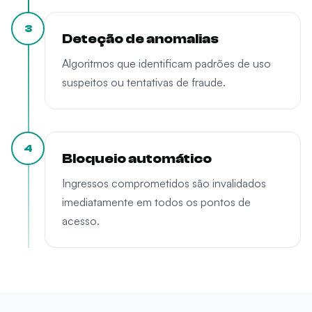
3
Deteção de anomalias
Algoritmos que identificam padrões de uso
suspeitos ou tentativas de fraude.
4
Bloqueio automático
Ingressos comprometidos são invalidados
imediatamente em todos os pontos de
acesso.