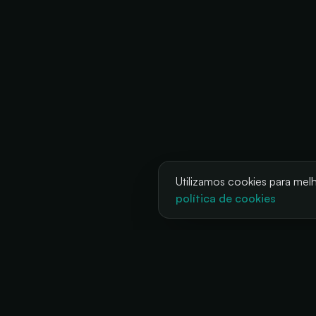
Utilizamos cookies para melho
política de cookies
SO
Fest