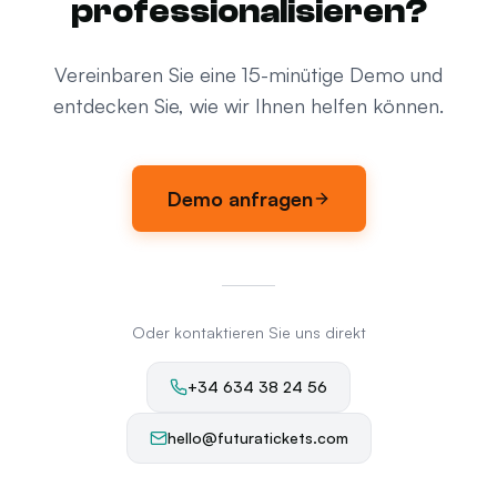
professionalisieren?
Vereinbaren Sie eine 15-minütige Demo und
entdecken Sie, wie wir Ihnen helfen können.
Demo anfragen
Oder kontaktieren Sie uns direkt
+34 634 38 24 56
hello@futuratickets.com