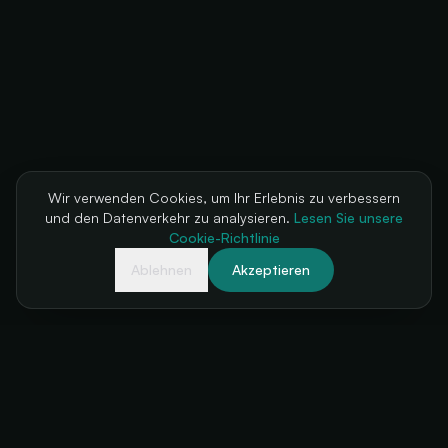
Wir verwenden Cookies, um Ihr Erlebnis zu verbessern
und den Datenverkehr zu analysieren.
Lesen Sie unsere
Cookie-Richtlinie
Ablehnen
Akzeptieren
Ihre Ticketkasse, immer verfügbar