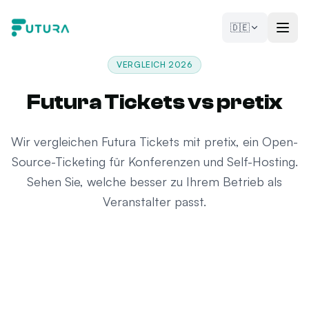
Zum Inhalt springen
🇩🇪
VERGLEICH 2026
Futura Tickets vs pretix
Wir vergleichen Futura Tickets mit pretix, ein Open-
Source-Ticketing für Konferenzen und Self-Hosting.
Sehen Sie, welche besser zu Ihrem Betrieb als
Veranstalter passt.