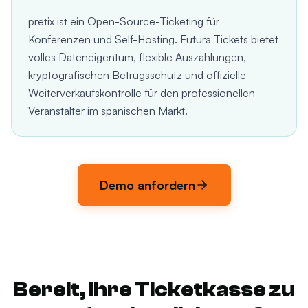
pretix ist ein Open-Source-Ticketing für
Konferenzen und Self-Hosting. Futura Tickets bietet
volles Dateneigentum, flexible Auszahlungen,
kryptografischen Betrugsschutz und offizielle
Weiterverkaufskontrolle für den professionellen
Veranstalter im spanischen Markt.
Demo anfordern
Bereit, Ihre Ticketkasse zu