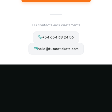
Ou contacte-nos diretamente
+34 634 38 24 56
hello@futuratickets.com