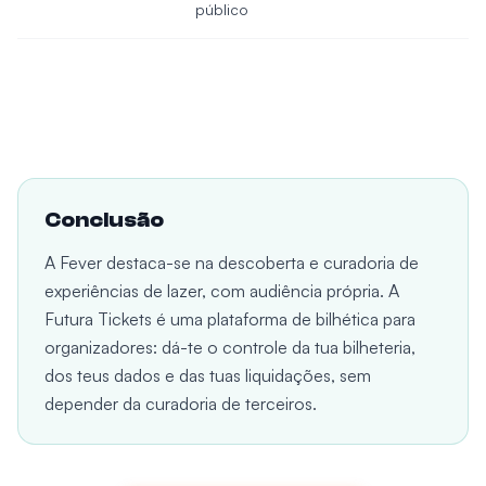
público
Conclusão
A Fever destaca-se na descoberta e curadoria de
experiências de lazer, com audiência própria. A
Futura Tickets é uma plataforma de bilhética para
organizadores: dá-te o controle da tua bilheteria,
dos teus dados e das tuas liquidações, sem
depender da curadoria de terceiros.