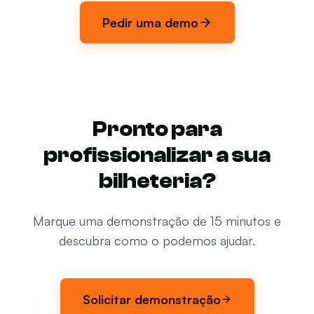
Pedir uma demo
Pronto para
profissionalizar a sua
bilheteria?
Marque uma demonstração de 15 minutos e
descubra como o podemos ajudar.
Solicitar demonstração