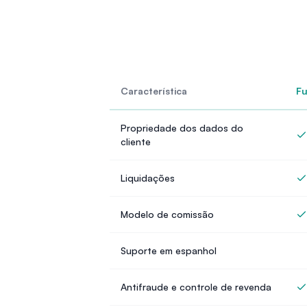
Característica
Fu
Propriedade dos dados do
cliente
Liquidações
Modelo de comissão
Suporte em espanhol
Antifraude e controle de revenda