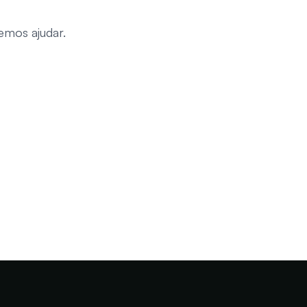
mos ajudar.