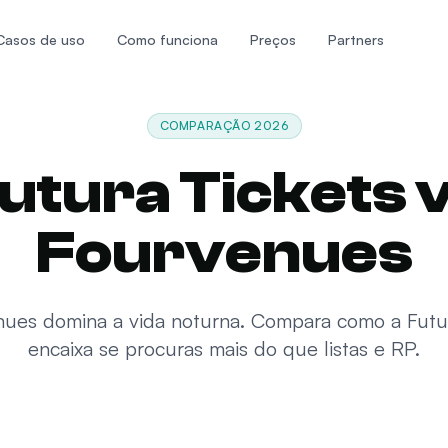
Casos de uso
Como funciona
Preços
Partners
COMPARAÇÃO 2026
utura Tickets 
Fourvenues
ues domina a vida noturna. Compara como a Futu
encaixa se procuras mais do que listas e RP.