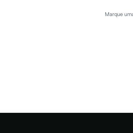
Marque uma