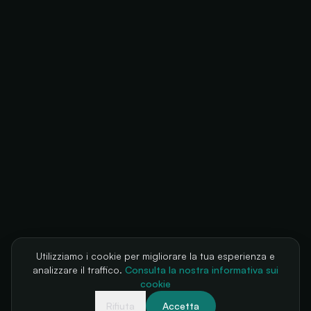
Utilizziamo i cookie per migliorare la tua esperienza e
analizzare il traffico.
Consulta la nostra informativa sui
cookie
Rifiuta
Accetta