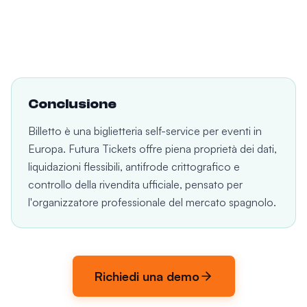
Conclusione
Billetto è una biglietteria self-service per eventi in
Europa. Futura Tickets offre piena proprietà dei dati,
liquidazioni flessibili, antifrode crittografico e
controllo della rivendita ufficiale, pensato per
l'organizzatore professionale del mercato spagnolo.
Richiedi una demo