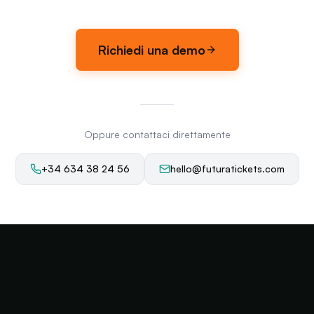
Richiedi una demo
Oppure contattaci direttamente
+34 634 38 24 56
hello@futuratickets.com