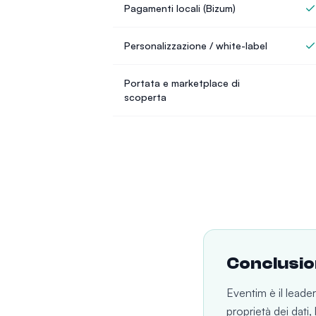
Pagamenti locali (Bizum)
Personalizzazione / white-label
Portata e marketplace di
scoperta
Conclusi
Eventim è il leade
proprietà dei dati, 