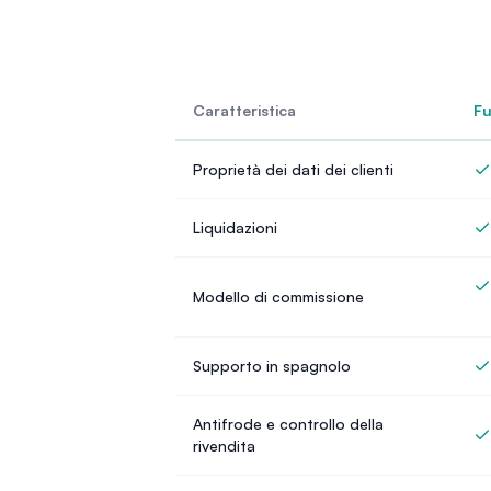
Caratteristica
Fu
Proprietà dei dati dei clienti
Liquidazioni
Modello di commissione
Supporto in spagnolo
Antifrode e controllo della
rivendita