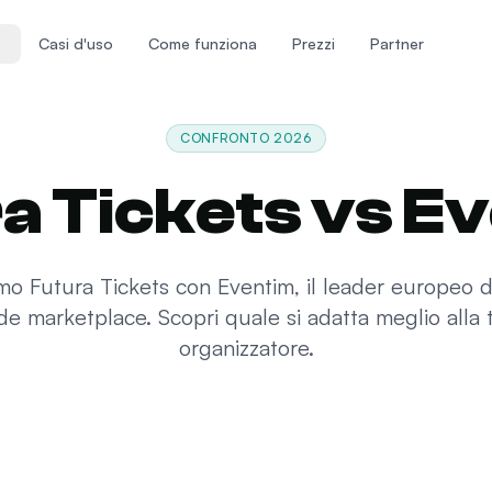
Casi d'uso
Come funziona
Prezzi
Partner
CONFRONTO 2026
a Tickets vs E
o Futura Tickets con Eventim, il leader europeo d
e marketplace. Scopri quale si adatta meglio alla tu
organizzatore.