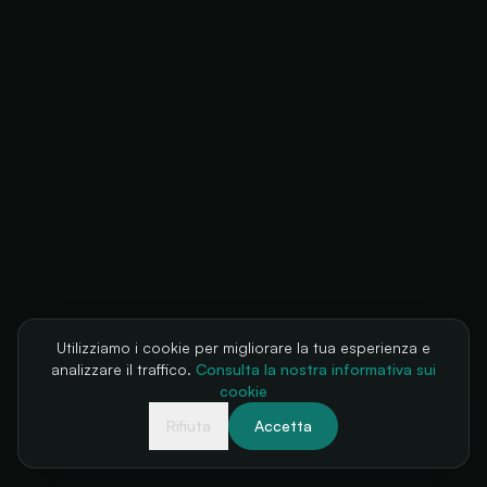
Utilizziamo i cookie per migliorare la tua esperienza e
analizzare il traffico.
Consulta la nostra informativa sui
cookie
Rifiuta
Accetta