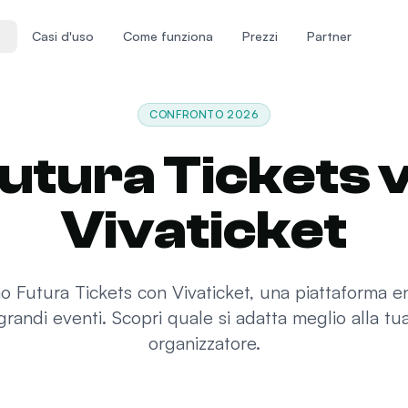
Casi d'uso
Come funziona
Prezzi
Partner
CONFRONTO 2026
utura Tickets 
Vivaticket
 Futura Tickets con Vivaticket, una piattaforma e
grandi eventi. Scopri quale si adatta meglio alla tua 
organizzatore.