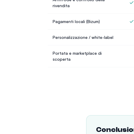
rivendita
Pagamenti locali (Bizum)
Personalizzazione / white-label
Portata e marketplace di
scoperta
Conclusi