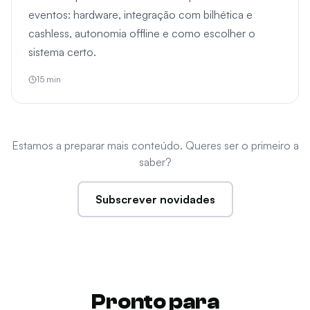
eventos: hardware, integração com bilhética e
cashless, autonomia offline e como escolher o
sistema certo.
15
min
Estamos a preparar mais conteúdo. Queres ser o primeiro a
saber?
Subscrever novidades
Pronto para