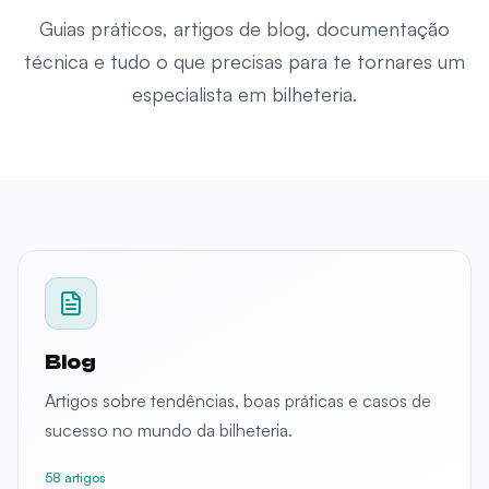
Guias práticos, artigos de blog, documentação
técnica e tudo o que precisas para te tornares um
especialista em bilheteria.
Blog
Artigos sobre tendências, boas práticas e casos de
sucesso no mundo da bilheteria.
58 artigos