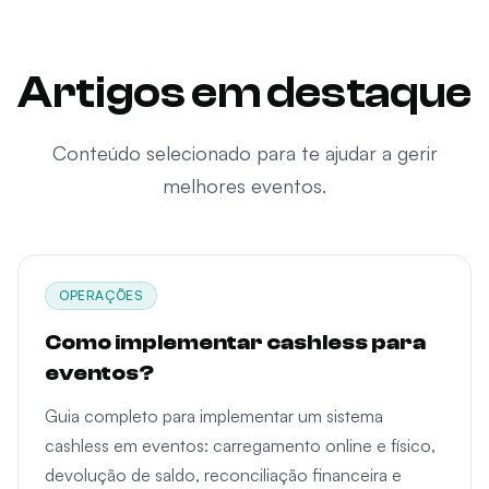
Artigos em destaque
Conteúdo selecionado para te ajudar a gerir
melhores eventos.
OPERAÇÕES
Como implementar cashless para
eventos?
Guia completo para implementar um sistema
cashless em eventos: carregamento online e físico,
devolução de saldo, reconciliação financeira e