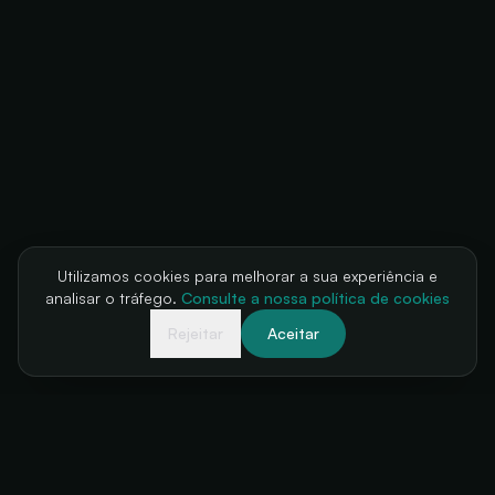
Utilizamos cookies para melhorar a sua experiência e
analisar o tráfego.
Consulte a nossa política de cookies
Rejeitar
Aceitar