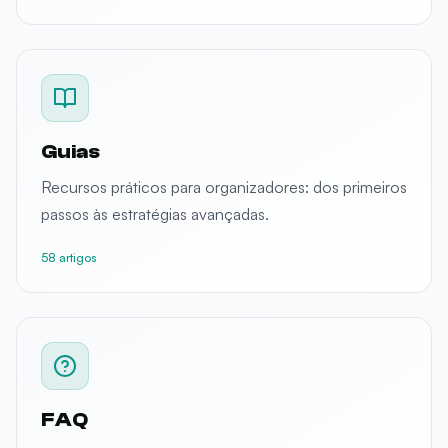
Guias
Recursos práticos para organizadores: dos primeiros
passos às estratégias avançadas.
58 artigos
FAQ