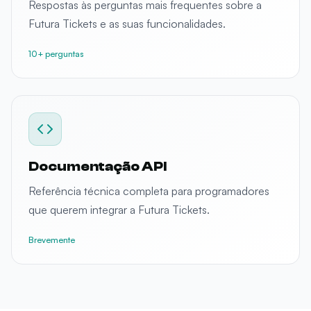
Respostas às perguntas mais frequentes sobre a
Futura Tickets e as suas funcionalidades.
10+ perguntas
Documentação API
Referência técnica completa para programadores
que querem integrar a Futura Tickets.
Brevemente