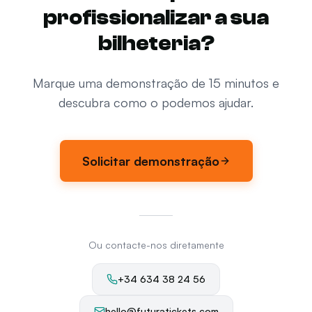
profissionalizar a sua
bilheteria?
Marque uma demonstração de 15 minutos e
descubra como o podemos ajudar.
Solicitar demonstração
Ou contacte-nos diretamente
+34 634 38 24 56
hello@futuratickets.com