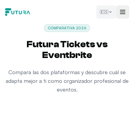
Saltar al contenido
🇪🇸
COMPARATIVA 2026
Futura Tickets vs
Eventbrite
Compara las dos plataformas y descubre cuál se
adapta mejor a ti como organizador profesional de
eventos.