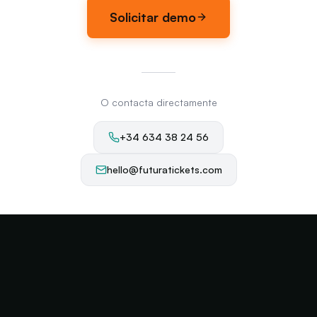
Solicitar demo
O contacta directamente
+34 634 38 24 56
hello@futuratickets.com