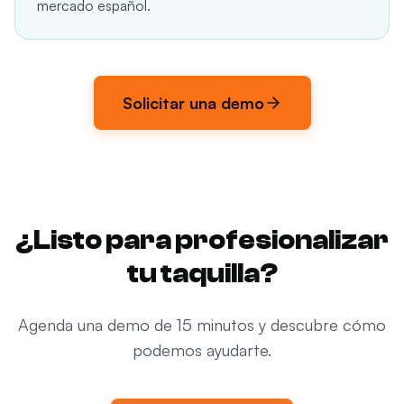
mercado español.
Solicitar una demo
¿Listo para profesionalizar
tu taquilla?
Agenda una demo de 15 minutos y descubre cómo
podemos ayudarte.