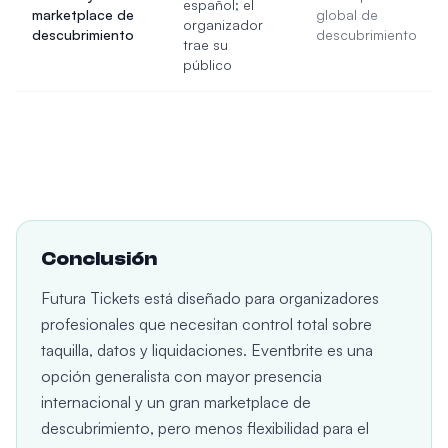
español; el
marketplace de
global de
organizador
descubrimiento
descubrimiento
trae su
público
Conclusión
Futura Tickets está diseñado para organizadores
profesionales que necesitan control total sobre
taquilla, datos y liquidaciones. Eventbrite es una
opción generalista con mayor presencia
internacional y un gran marketplace de
descubrimiento, pero menos flexibilidad para el