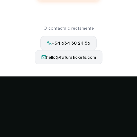
O contacta directamente
+34 634 38 24 56
hello@futuratickets.com