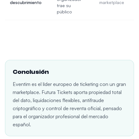
descubrimiento
marketplace
trae su
público
Conclusión
Eventim es el líder europeo de ticketing con un gran
marketplace. Futura Tickets aporta propiedad total
del dato, liquidaciones flexibles, antifraude
criptográfico y control de reventa oficial, pensado
para el organizador profesional del mercado
español.