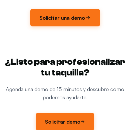
Solicitar una demo
¿Listo para profesionalizar
tu taquilla?
Agenda una demo de 15 minutos y descubre cómo
podemos ayudarte.
Solicitar demo