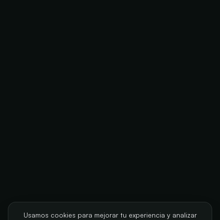
Usamos cookies para mejorar tu experiencia y analizar