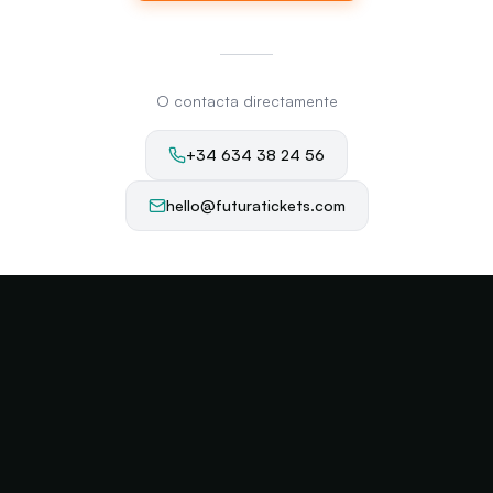
O contacta directamente
+34 634 38 24 56
hello@futuratickets.com