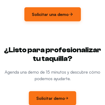
Solicitar una demo
¿Listo para profesionalizar
tu taquilla?
Agenda una demo de 15 minutos y descubre cómo
podemos ayudarte.
Solicitar demo