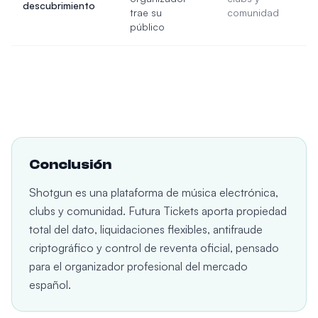
descubrimiento
trae su
comunidad
público
Conclusión
Shotgun es una plataforma de música electrónica,
clubs y comunidad. Futura Tickets aporta propiedad
total del dato, liquidaciones flexibles, antifraude
criptográfico y control de reventa oficial, pensado
para el organizador profesional del mercado
español.