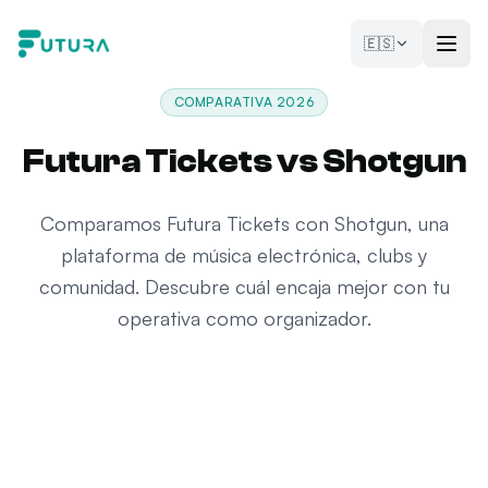
Saltar al contenido
🇪🇸
COMPARATIVA 2026
Futura Tickets vs Shotgun
Comparamos Futura Tickets con Shotgun, una
plataforma de música electrónica, clubs y
comunidad. Descubre cuál encaja mejor con tu
operativa como organizador.