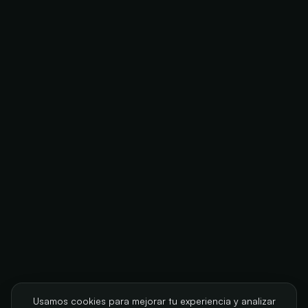
Usamos cookies para mejorar tu experiencia y analizar