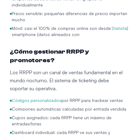
individualmente
Precio sensible: pequeñas diferencias de precio importan
mucho
Móvil: casi el 100% de compras online son desde
Statista
)
smartphone (datos alineados con
¿Cómo gestionar RRPP y
promotores?
Los RRPP son un canal de ventas fundamental en el
mundo nocturno. El sistema de ticketing debe
soportar su operativa.
Códigos personalizados
por RRPP para trackear ventas
Comisiones automáticas calculadas por entrada vendida
Cupos asignados: cada RRPP tiene un máximo de
entradas/listas
Dashboard individual: cada RRPP ve sus ventas y