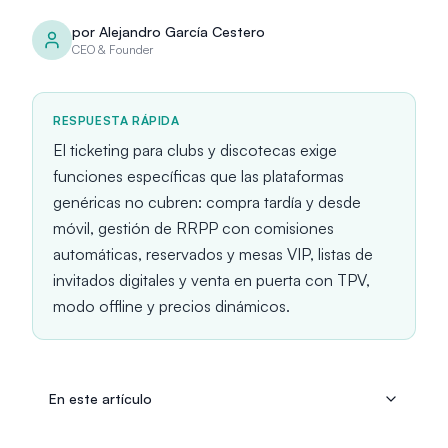
por
Alejandro García Cestero
CEO & Founder
RESPUESTA RÁPIDA
El ticketing para clubs y discotecas exige
funciones específicas que las plataformas
genéricas no cubren: compra tardía y desde
móvil, gestión de RRPP con comisiones
automáticas, reservados y mesas VIP, listas de
invitados digitales y venta en puerta con TPV,
modo offline y precios dinámicos.
En este artículo