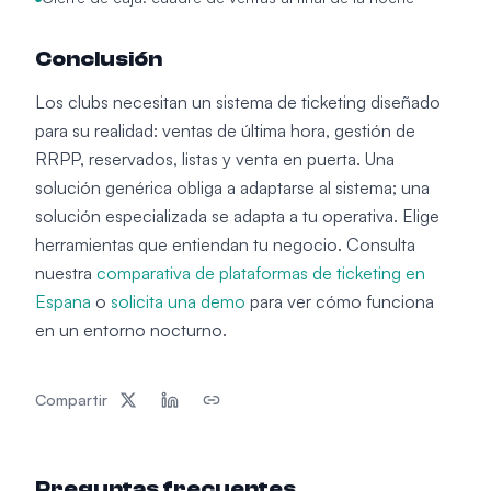
Conclusión
Los clubs necesitan un sistema de ticketing diseñado
para su realidad: ventas de última hora, gestión de
RRPP, reservados, listas y venta en puerta. Una
solución genérica obliga a adaptarse al sistema; una
solución especializada se adapta a tu operativa. Elige
herramientas que entiendan tu negocio. Consulta
nuestra
comparativa de plataformas de ticketing en
Espana
o
solicita una demo
para ver cómo funciona
en un entorno nocturno.
Compartir
Preguntas frecuentes