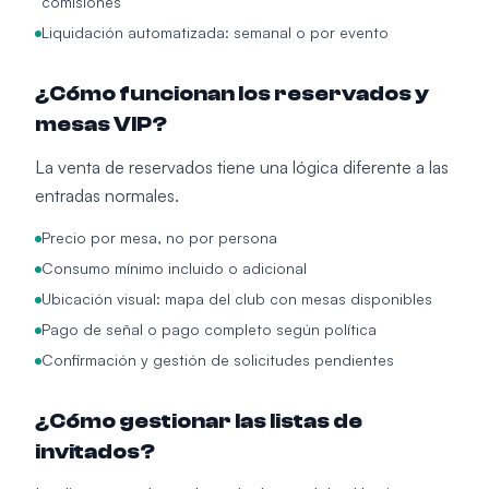
comisiones
Liquidación automatizada: semanal o por evento
¿Cómo funcionan los reservados y
mesas VIP?
La venta de reservados tiene una lógica diferente a las
entradas normales.
Precio por mesa, no por persona
Consumo mínimo incluido o adicional
Ubicación visual: mapa del club con mesas disponibles
Pago de señal o pago completo según política
Confirmación y gestión de solicitudes pendientes
¿Cómo gestionar las listas de
invitados?