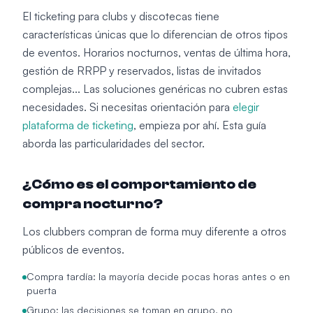
El ticketing para clubs y discotecas tiene
características únicas que lo diferencian de otros tipos
de eventos. Horarios nocturnos, ventas de última hora,
gestión de RRPP y reservados, listas de invitados
complejas... Las soluciones genéricas no cubren estas
necesidades. Si necesitas orientación para
elegir
plataforma de ticketing
, empieza por ahí. Esta guía
aborda las particularidades del sector.
¿Cómo es el comportamiento de
compra nocturno?
Los clubbers compran de forma muy diferente a otros
públicos de eventos.
Compra tardía: la mayoría decide pocas horas antes o en
puerta
Grupo: las decisiones se toman en grupo, no