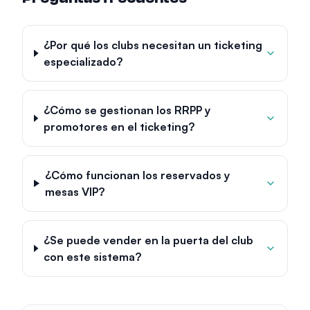
¿Por qué los clubs necesitan un ticketing
especializado?
¿Cómo se gestionan los RRPP y
promotores en el ticketing?
¿Cómo funcionan los reservados y
mesas VIP?
¿Se puede vender en la puerta del club
con este sistema?