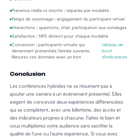
Présence réelle vs inscrits : séparée par modalité
Temps de visionnage : engagement du participant virtuel
Interactions : questions, chat, participation aux sondages
Satisfaction : NPS distinct pour chaque modalité
Conversion : participants virtuels qui
tableau de
deviennent présentiels l'année suivante.
bord
Mesurez ces données avec un bon
d'indicateurs
Conclusion
Les conférences hybrides ne se résument pas à
ajouter une caméra à un événement présentiel. Elles
exigent de concevoir deux expériences différenciées
qui se complètent, avec une billetterie, des accès et
des indicateurs propres à chacune. Faites-le bien et
vous multiplierez votre audience sans sacrifier la
qualité de l'une ou l'autre expérience. Si vous avez