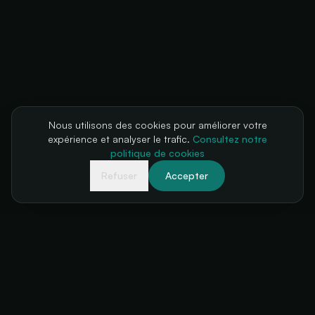
Nous utilisons des cookies pour améliorer votre
expérience et analyser le trafic.
Consultez notre
politique de cookies
Refuser
Accepter
Votre billetterie, toujours disponible