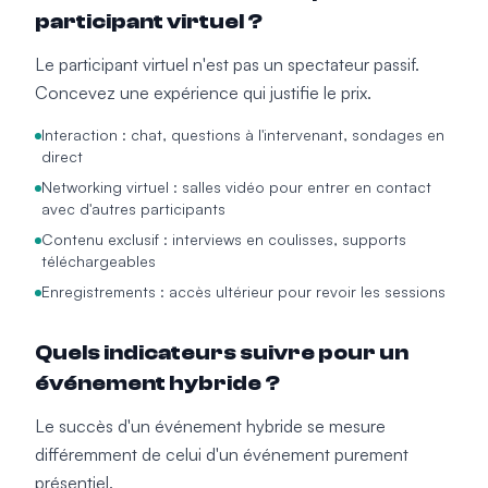
participant virtuel ?
Le participant virtuel n'est pas un spectateur passif.
Concevez une expérience qui justifie le prix.
Interaction : chat, questions à l'intervenant, sondages en
direct
Networking virtuel : salles vidéo pour entrer en contact
avec d'autres participants
Contenu exclusif : interviews en coulisses, supports
téléchargeables
Enregistrements : accès ultérieur pour revoir les sessions
Quels indicateurs suivre pour un
événement hybride ?
Le succès d'un événement hybride se mesure
différemment de celui d'un événement purement
présentiel.