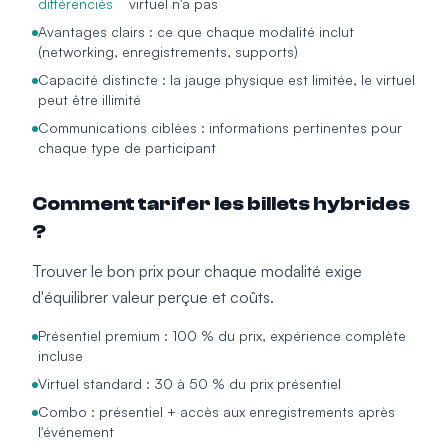
différenciés
virtuel n'a pas
Avantages clairs : ce que chaque modalité inclut
(networking, enregistrements, supports)
Capacité distincte : la jauge physique est limitée, le virtuel
peut être illimité
Communications ciblées : informations pertinentes pour
chaque type de participant
Comment tarifer les billets hybrides
?
Trouver le bon prix pour chaque modalité exige
d'équilibrer valeur perçue et coûts.
Présentiel premium : 100 % du prix, expérience complète
incluse
Virtuel standard : 30 à 50 % du prix présentiel
Combo : présentiel + accès aux enregistrements après
l'événement