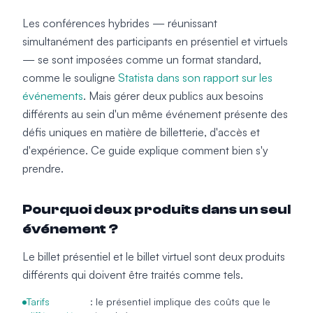
Les conférences hybrides — réunissant
simultanément des participants en présentiel et virtuels
— se sont imposées comme un format standard,
comme le souligne
Statista dans son rapport sur les
événements
. Mais gérer deux publics aux besoins
différents au sein d'un même événement présente des
défis uniques en matière de billetterie, d'accès et
d'expérience. Ce guide explique comment bien s'y
prendre.
Pourquoi deux produits dans un seul
événement ?
Le billet présentiel et le billet virtuel sont deux produits
différents qui doivent être traités comme tels.
Tarifs
: le présentiel implique des coûts que le