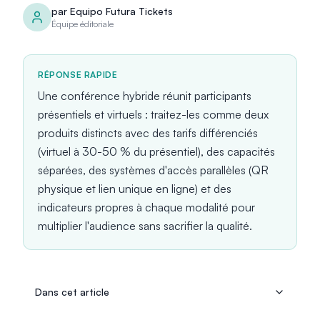
par
Equipo Futura Tickets
Équipe éditoriale
RÉPONSE RAPIDE
Une conférence hybride réunit participants
présentiels et virtuels : traitez-les comme deux
produits distincts avec des tarifs différenciés
(virtuel à 30-50 % du présentiel), des capacités
séparées, des systèmes d'accès parallèles (QR
physique et lien unique en ligne) et des
indicateurs propres à chaque modalité pour
multiplier l'audience sans sacrifier la qualité.
Dans cet article