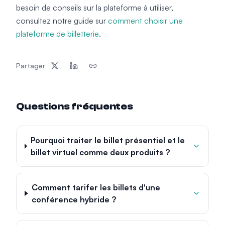
besoin de conseils sur la plateforme à utiliser,
consultez notre guide sur
comment choisir une
plateforme de billetterie
.
Partager
Questions fréquentes
Pourquoi traiter le billet présentiel et le
billet virtuel comme deux produits ?
Comment tarifer les billets d'une
conférence hybride ?