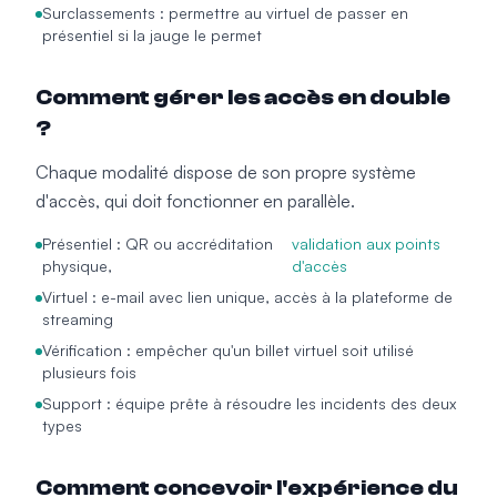
Surclassements : permettre au virtuel de passer en
présentiel si la jauge le permet
Comment gérer les accès en double
?
Chaque modalité dispose de son propre système
d'accès, qui doit fonctionner en parallèle.
Présentiel : QR ou accréditation
validation aux points
physique,
d'accès
Virtuel : e-mail avec lien unique, accès à la plateforme de
streaming
Vérification : empêcher qu'un billet virtuel soit utilisé
plusieurs fois
Support : équipe prête à résoudre les incidents des deux
types
Comment concevoir l'expérience du