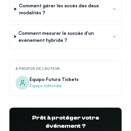
Comment gérer les accès des deux
modalités ?
Comment mesurer le succès d'un
événement hybride ?
À PROPOS DE L'AUTEUR
Equipo Futura Tickets
Équipe éditoriale
Prêt à protéger votre
événement ?