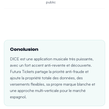
public
Conclusion
DICE est une application musicale très puissante,
avec un fort accent anti-revente et découverte.
Futura Tickets partage la priorité anti-fraude et
ajoute la propriété totale des données, des
versements flexibles, sa propre marque blanche et
une approche multi-verticale pour le marché
espagnol.