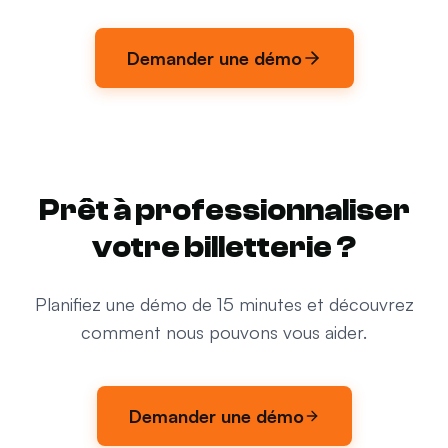
Demander une démo
Prêt à professionnaliser
votre billetterie ?
Planifiez une démo de 15 minutes et découvrez
comment nous pouvons vous aider.
Demander une démo