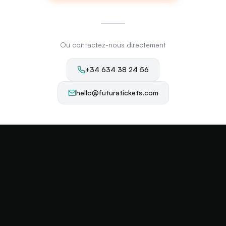
Ou contactez-nous directement
+34 634 38 24 56
hello@futuratickets.com