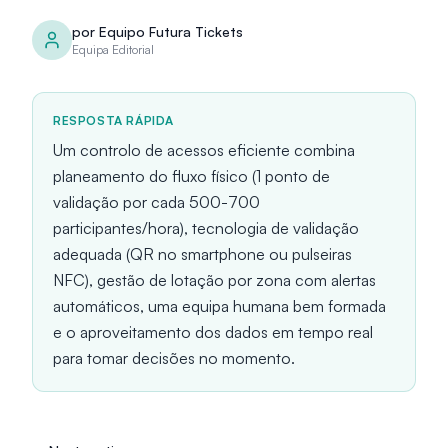
por
Equipo Futura Tickets
Equipa Editorial
RESPOSTA RÁPIDA
Um controlo de acessos eficiente combina
planeamento do fluxo físico (1 ponto de
validação por cada 500-700
participantes/hora), tecnologia de validação
adequada (QR no smartphone ou pulseiras
NFC), gestão de lotação por zona com alertas
automáticos, uma equipa humana bem formada
e o aproveitamento dos dados em tempo real
para tomar decisões no momento.