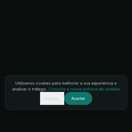
Utilizamos cookies para melhorar a sua experiência e
analisar o tráfego.
Consulte a nossa política de cookies
Rejeitar
Aceitar