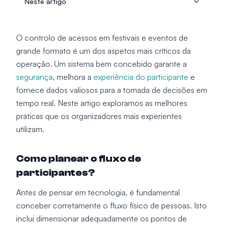
Neste artigo
O controlo de acessos em festivais e eventos de
grande formato é um dos aspetos mais críticos da
operação. Um sistema bem concebido garante a
segurança
, melhora a
experiência do participante
e
fornece dados valiosos para a tomada de decisões em
tempo real. Neste artigo exploramos as melhores
práticas que os organizadores mais experientes
utilizam.
Como planear o fluxo de
participantes?
Antes de pensar em tecnologia, é fundamental
conceber corretamente o fluxo físico de pessoas. Isto
inclui dimensionar adequadamente os pontos de