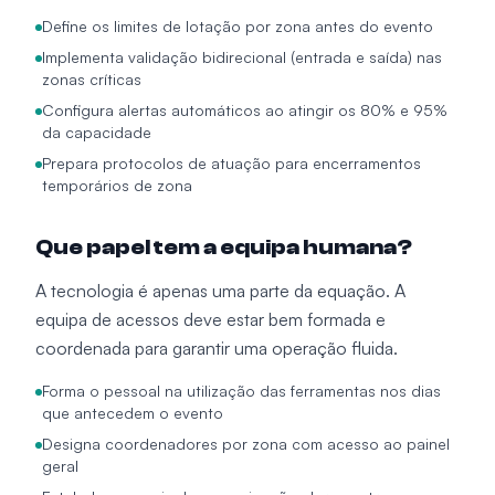
Define os limites de lotação por zona antes do evento
Implementa validação bidirecional (entrada e saída) nas
zonas críticas
Configura alertas automáticos ao atingir os 80% e 95%
da capacidade
Prepara protocolos de atuação para encerramentos
temporários de zona
Que papel tem a equipa humana?
A tecnologia é apenas uma parte da equação. A
equipa de acessos deve estar bem formada e
coordenada para garantir uma operação fluida.
Forma o pessoal na utilização das ferramentas nos dias
que antecedem o evento
Designa coordenadores por zona com acesso ao painel
geral