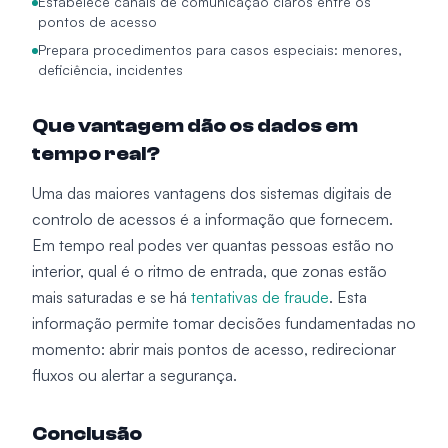
Estabelece canais de comunicação claros entre os
pontos de acesso
Prepara procedimentos para casos especiais: menores,
deficiência, incidentes
Que vantagem dão os dados em
tempo real?
Uma das maiores vantagens dos sistemas digitais de
controlo de acessos é a informação que fornecem.
Em tempo real podes ver quantas pessoas estão no
interior, qual é o ritmo de entrada, que zonas estão
mais saturadas e se há
tentativas de fraude
. Esta
informação permite tomar decisões fundamentadas no
momento: abrir mais pontos de acesso, redirecionar
fluxos ou alertar a segurança.
Conclusão