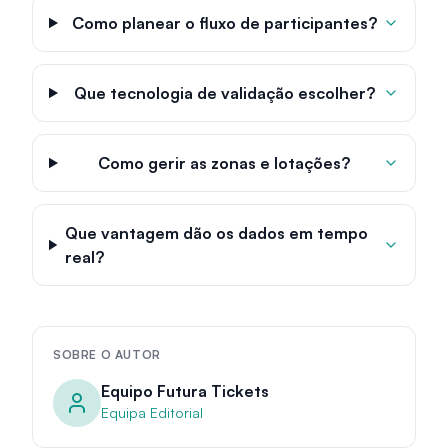
Como planear o fluxo de participantes?
Que tecnologia de validação escolher?
Como gerir as zonas e lotações?
Que vantagem dão os dados em tempo
real?
SOBRE O AUTOR
Equipo Futura Tickets
Equipa Editorial