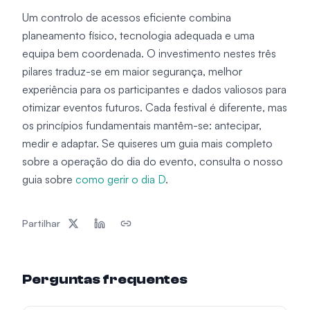
Um controlo de acessos eficiente combina
planeamento físico, tecnologia adequada e uma
equipa bem coordenada. O investimento nestes três
pilares traduz-se em maior segurança, melhor
experiência para os participantes e dados valiosos para
otimizar eventos futuros. Cada festival é diferente, mas
os princípios fundamentais mantêm-se: antecipar,
medir e adaptar. Se quiseres um guia mais completo
sobre a operação do dia do evento, consulta o nosso
guia sobre
como gerir o dia D
.
Partilhar
Perguntas frequentes