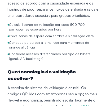
acesso de acordo com a capacidade esperada e os
horários de pico, separar os fluxos de entrada e saída e
criar corredores especiais para grupos prioritários.
Calcula 1 ponto de validação por cada 500-700
participantes esperados por hora
Prevê zonas de espera com sombra e sinalização clara
Concebe percursos alternativos para momentos de
grande afluência
Considera acessos diferenciados por tipo de bilhete
(geral, VIP, backstage)
Que tecnologia de validação
escolher?
A escolha do sistema de validação é crucial. Os
códigos QR lidos com smartphones são a opção mais
flexível e económica, permitindo escalar facilmente o