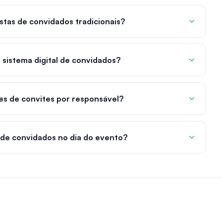
stas de convidados tradicionais?
sistema digital de convidados?
tes de convites por responsável?
de convidados no dia do evento?