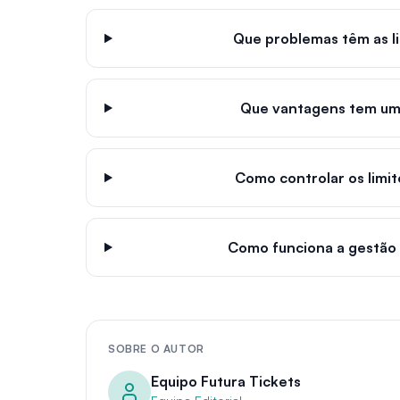
Que problemas têm as li
Que vantagens tem um 
Como controlar os limi
Como funciona a gestão 
SOBRE O AUTOR
Equipo Futura Tickets