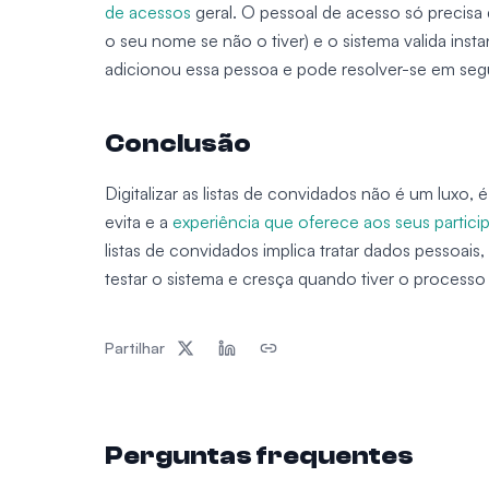
de acessos
geral. O pessoal de acesso só precisa
o seu nome se não o tiver) e o sistema valida in
adicionou essa pessoa e pode resolver-se em se
Conclusão
Digitalizar as listas de convidados não é um luxo
evita e a
experiência que oferece aos seus partici
listas de convidados implica tratar dados pessoais
testar o sistema e cresça quando tiver o processo
Partilhar
Perguntas frequentes