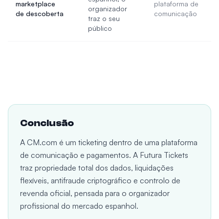
marketplace
plataforma de
organizador
de descoberta
comunicação
traz o seu
público
Conclusão
A CM.com é um ticketing dentro de uma plataforma
de comunicação e pagamentos. A Futura Tickets
traz propriedade total dos dados, liquidações
flexíveis, antifraude criptográfico e controlo de
revenda oficial, pensada para o organizador
profissional do mercado espanhol.