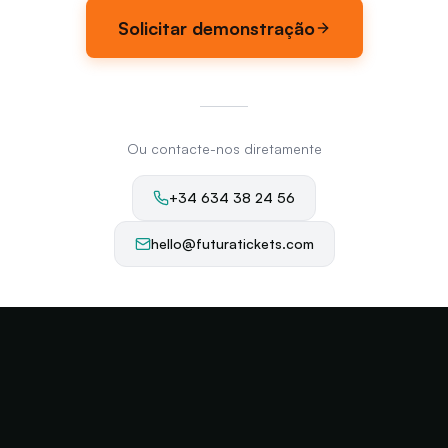
Solicitar demonstração
Ou contacte-nos diretamente
+34 634 38 24 56
hello@futuratickets.com