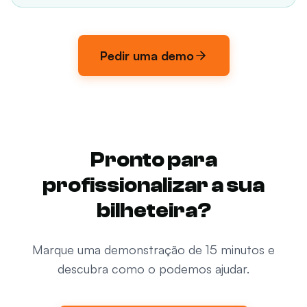
Pedir uma demo
Pronto para
profissionalizar a sua
bilheteira?
Marque uma demonstração de 15 minutos e
descubra como o podemos ajudar.