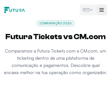
Saltar para o conteúdo
🇵🇹
COMPARAÇÃO 2026
Futura Tickets vs CM.com
Comparamos a Futura Tickets com a CM.com, um
ticketing dentro de uma plataforma de
comunicação e pagamentos. Descobre qual
encaixa melhor na tua operação como organizador.