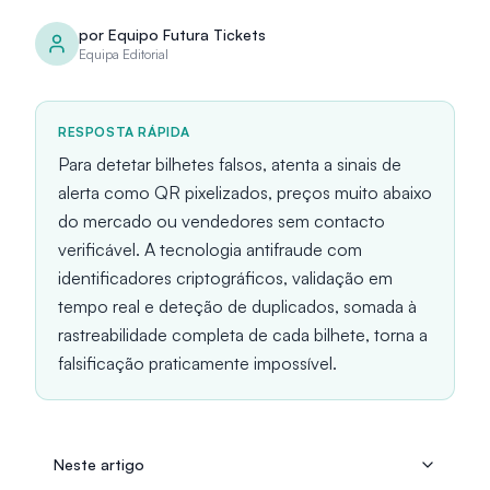
por
Equipo Futura Tickets
Equipa Editorial
RESPOSTA RÁPIDA
Para detetar bilhetes falsos, atenta a sinais de
alerta como QR pixelizados, preços muito abaixo
do mercado ou vendedores sem contacto
verificável. A tecnologia antifraude com
identificadores criptográficos, validação em
tempo real e deteção de duplicados, somada à
rastreabilidade completa de cada bilhete, torna a
falsificação praticamente impossível.
Neste artigo