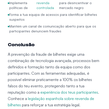
Implementa
revenda
para desincentivar o
políticas de
controlada
mercado negro
Forma a tua equipa de acessos para identificar bilhetes
suspeitos
Mantém um canal de comunicação aberto para que os
participantes denunciem fraudes
Conclusão
A prevenção da fraude de bilhetes exige uma
combinação de tecnologia avançada, processos bem
definidos e formação tanto da equipa como dos
participantes. Com as ferramentas adequadas, é
possível eliminar praticamente a 100% os bilhetes
falsos do teu evento, protegendo tanto a tua
reputação como a
experiência dos teus participantes
.
Conhece a
legislação espanhola sobre revenda de
bilhetes
para reforçar a tua estratégia legal.