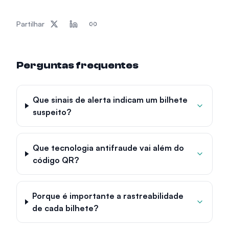
Partilhar
Perguntas frequentes
Que sinais de alerta indicam um bilhete
suspeito?
Que tecnologia antifraude vai além do
código QR?
Porque é importante a rastreabilidade
de cada bilhete?