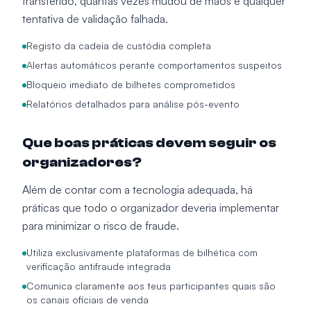
transferido, quantas vezes mudou de mãos e qualquer
tentativa de validação falhada.
Registo da cadeia de custódia completa
Alertas automáticos perante comportamentos suspeitos
Bloqueio imediato de bilhetes comprometidos
Relatórios detalhados para análise pós-evento
Que boas práticas devem seguir os
organizadores?
Além de contar com a tecnologia adequada, há
práticas que todo o organizador deveria implementar
para minimizar o risco de fraude.
Utiliza exclusivamente plataformas de bilhética com
verificação antifraude integrada
Comunica claramente aos teus participantes quais são
os canais oficiais de venda