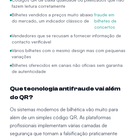
fazem leitura corretamente
Bilhetes vendidos a preços muito abaixo
fraude em
do mercado, um indicador clássico de
bilhetes de
concertos
Vendedores que se recusam a fornecer informação de
contacto verificável
Vários bilhetes com o mesmo design mas com pequenas
variações
Bilhetes oferecidos em canais não oficiais sem garantia
de autenticidade
Que tecnologia antifraude vai além
do QR?
Os sistemas modernos de bilhética vão muito para
além de um simples código QR. As plataformas
profissionais implementam várias camadas de
segurança que tornam a falsificação praticamente