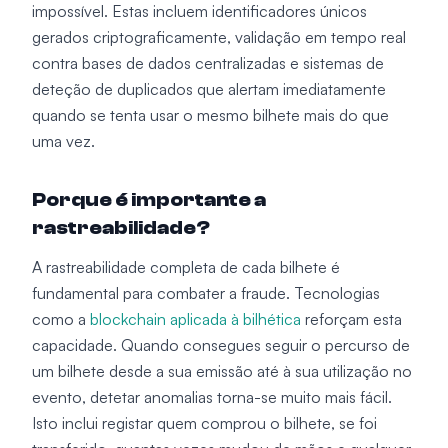
impossível. Estas incluem identificadores únicos
gerados criptograficamente, validação em tempo real
contra bases de dados centralizadas e sistemas de
deteção de duplicados que alertam imediatamente
quando se tenta usar o mesmo bilhete mais do que
uma vez.
Porque é importante a
rastreabilidade?
A rastreabilidade completa de cada bilhete é
fundamental para combater a fraude. Tecnologias
como a
blockchain aplicada à bilhética
reforçam esta
capacidade. Quando consegues seguir o percurso de
um bilhete desde a sua emissão até à sua utilização no
evento, detetar anomalias torna-se muito mais fácil.
Isto inclui registar quem comprou o bilhete, se foi